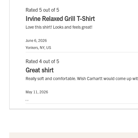
Rated 5 out of 5
Irvine Relaxed Grill T-Shirt
Love this shirt! Looks and feels great!
June 6, 2026
Yonkers, NY, US
Rated 4 out of 5
Great shirt
Really soft and comfortable. Wish Carhartt would come up with
May 11, 2026
, ,