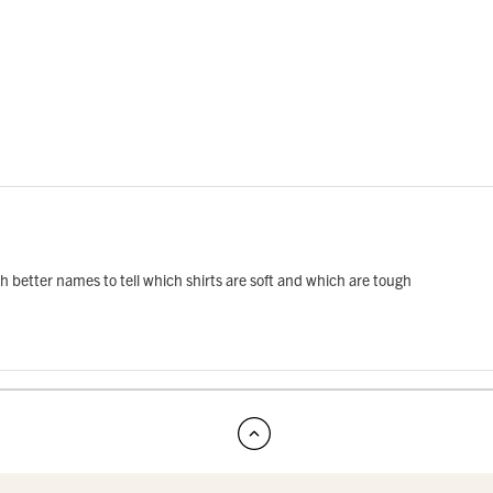
 better names to tell which shirts are soft and which are tough