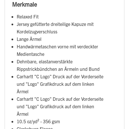
Merkmale
Relaxed Fit
Jersey gefütterte dreiteilige Kapuze mit
Kordelzugverschluss
Lange Ärmel
Handwärmetaschen vorne mit verdeckter
Medientasche
Dehnbare, elastanverstärkte
Rippstrickbündchen an Ärmeln und Bund
Carhartt "C Logo" Druck auf der Vorderseite
und "Logo" Grafikdruck auf dem linken
Ärmel
Carhartt "C Logo" Druck auf der Vorderseite
und "Logo" Grafikdruck auf dem linken
Ärmel
10.5 oz/yd² - 356 gsm
Clarksburg-Fleece