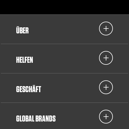
ÜBER
HELFEN
GESCHÄFT
GLOBAL BRANDS