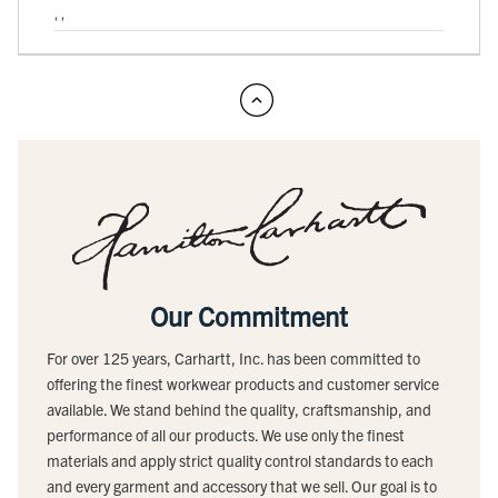
, ,
Our Commitment
For over 125 years, Carhartt, Inc. has been committed to
offering the finest workwear products and customer service
available. We stand behind the quality, craftsmanship, and
performance of all our products. We use only the finest
materials and apply strict quality control standards to each
and every garment and accessory that we sell. Our goal is to