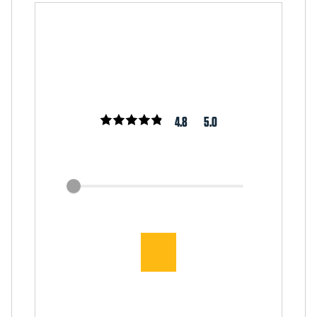
4.8
5.0