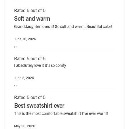
Rated 5 out of 5
Soft and warm
Granddaughter loves it! So soft and warm. Beautiful color!
June 30, 2026
, ,
Rated 5 out of 5
I absolutely love it it's so comfy
June 2, 2026
, ,
Rated 5 out of 5
Best sweatshirt ever
This is the most comfortable sweatshirt I've ever worn!!
May 20, 2026