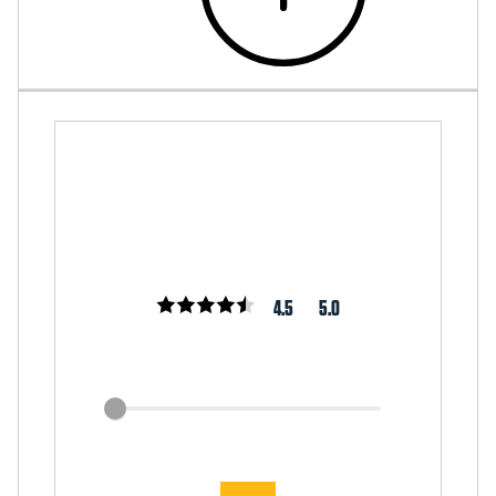
4.5
5.0