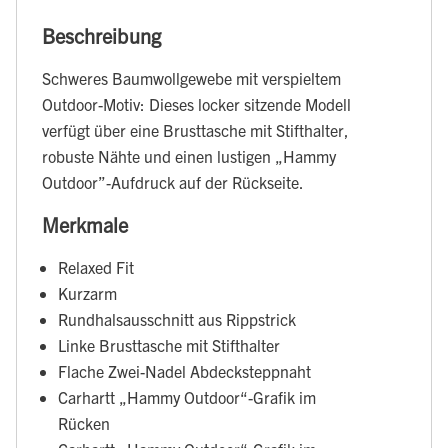
Beschreibung
Schweres Baumwollgewebe mit verspieltem
Outdoor-Motiv: Dieses locker sitzende Modell
verfügt über eine Brusttasche mit Stifthalter,
robuste Nähte und einen lustigen „Hammy
Outdoor”-Aufdruck auf der Rückseite.
Merkmale
Relaxed Fit
Kurzarm
Rundhalsausschnitt aus Rippstrick
Linke Brusttasche mit Stifthalter
Flache Zwei-Nadel Abdecksteppnaht
Carhartt „Hammy Outdoor“-Grafik im
Rücken