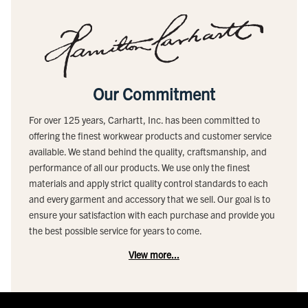
Our Commitment
For over 125 years, Carhartt, Inc. has been committed to
offering the finest workwear products and customer service
available. We stand behind the quality, craftsmanship, and
performance of all our products. We use only the finest
materials and apply strict quality control standards to each
and every garment and accessory that we sell. Our goal is to
ensure your satisfaction with each purchase and provide you
the best possible service for years to come.
View more...