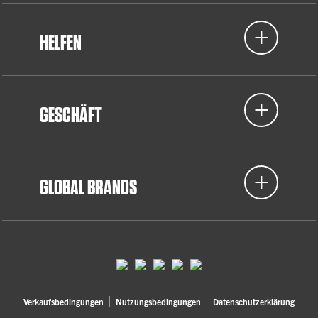
HELFEN
GESCHÄFT
GLOBAL BRANDS
Verkaufsbedingungen
Nutzungsbedingungen
Datenschutzerklärung