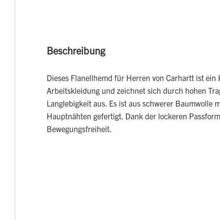
Beschreibung
Dieses Flanellhemd für Herren von Carhartt ist ein 
Arbeitskleidung und zeichnet sich durch hohen Tr
Langlebigkeit aus. Es ist aus schwerer Baumwolle m
Hauptnähten gefertigt. Dank der lockeren Passform h
Bewegungsfreiheit.