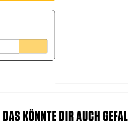
DAS KÖNNTE DIR AUCH GEFAL