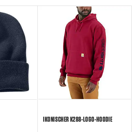
IKONISCHER K288-LOGO-HOODIE