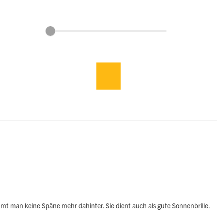
ommt man keine Späne mehr dahinter. Sie dient auch als gute Sonnenbrille.