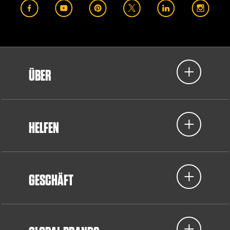
ÜBER
HELFEN
GESCHÄFT