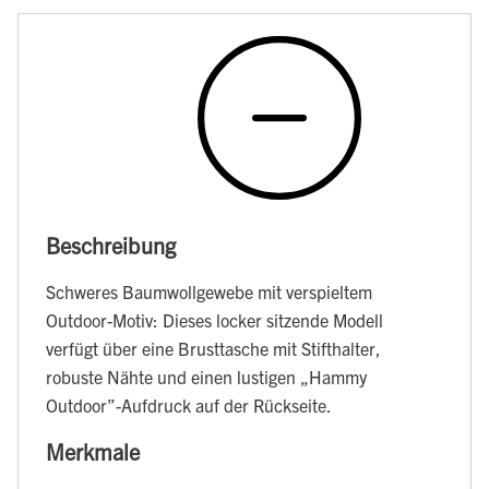
Beschreibung
Schweres Baumwollgewebe mit verspieltem
Outdoor-Motiv: Dieses locker sitzende Modell
verfügt über eine Brusttasche mit Stifthalter,
robuste Nähte und einen lustigen „Hammy
Outdoor”-Aufdruck auf der Rückseite.
Merkmale