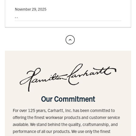
November 29, 2025
, ,
Our Commitment
For over 125 years, Carhartt, Inc. has been committed to
offering the finest workwear products and customer service
available. We stand behind the quality, craftsmanship, and
performance of all our products. We use only the finest