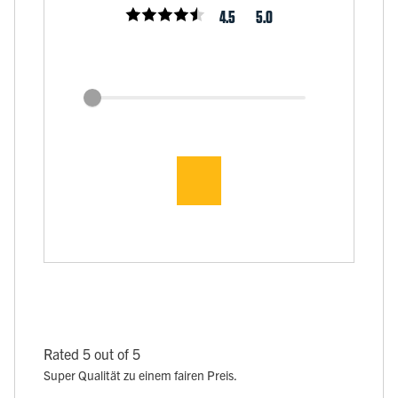
4.5
5.0
Rated 5 out of 5
Super Qualität zu einem fairen Preis.