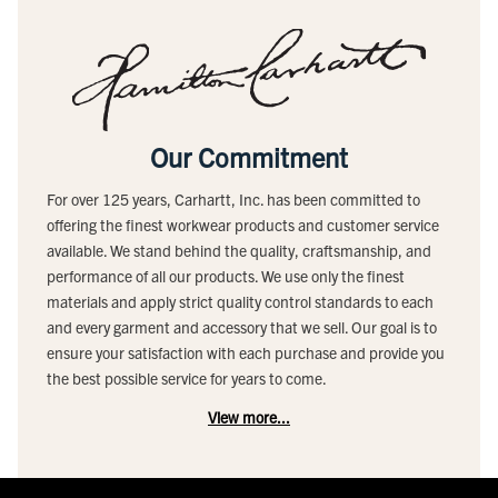
Our Commitment
For over 125 years, Carhartt, Inc. has been committed to
offering the finest workwear products and customer service
available. We stand behind the quality, craftsmanship, and
performance of all our products. We use only the finest
materials and apply strict quality control standards to each
and every garment and accessory that we sell. Our goal is to
ensure your satisfaction with each purchase and provide you
the best possible service for years to come.
View more...