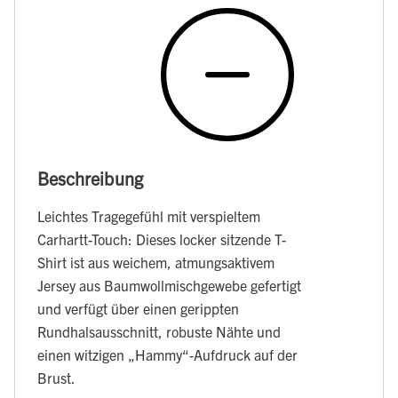
Beschreibung
Leichtes Tragegefühl mit verspieltem
Carhartt-Touch: Dieses locker sitzende T-
Shirt ist aus weichem, atmungsaktivem
Jersey aus Baumwollmischgewebe gefertigt
und verfügt über einen gerippten
Rundhalsausschnitt, robuste Nähte und
einen witzigen „Hammy“-Aufdruck auf der
Brust.