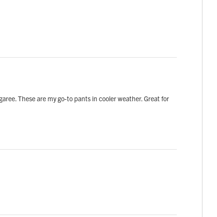
ree. These are my go-to pants in cooler weather. Great for