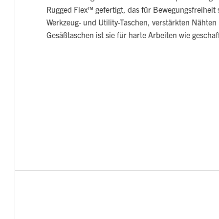
Rugged Flex™ gefertigt, das für Bewegungsfreiheit s
Werkzeug- und Utility-Taschen, verstärkten Nähten
Gesäßtaschen ist sie für harte Arbeiten wie geschaf