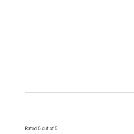
Rated 5 out of 5