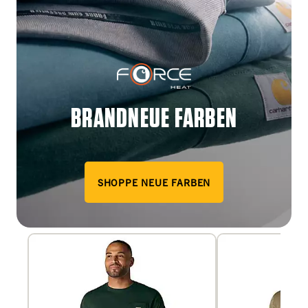
BRANDNEUE FARBEN
SHOPPE NEUE FARBEN