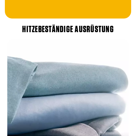
HITZEBESTÄNDIGE AUSRÜSTUNG