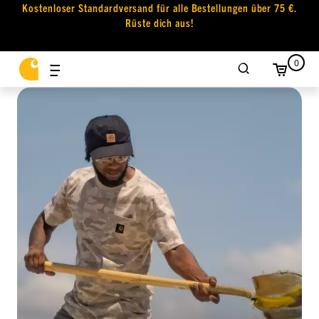
Kostenloser Standardversand für alle Bestellungen über 75 €.
Rüste dich aus!
0