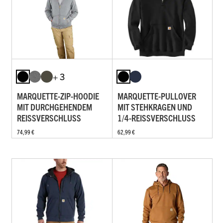
+ 3
MARQUETTE-ZIP-HOODIE
MARQUETTE-PULLOVER
MIT DURCHGEHENDEM
MIT STEHKRAGEN UND
REISSVERSCHLUSS
1/4-REISSVERSCHLUSS
74,99 €
62,99 €