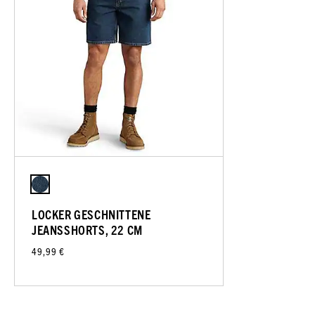
LOCKER GESCHNITTENE
JEANSSHORTS, 22 CM
49,99 €