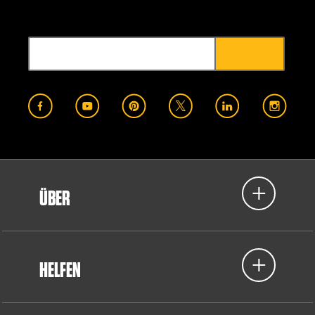
ÜBER
HELFEN