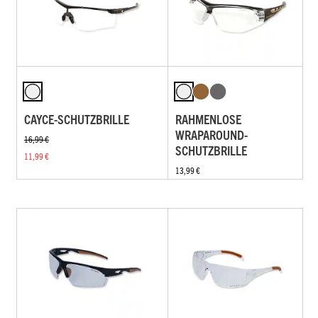
CAYCE-SCHUTZBRILLE
RAHMENLOSE
WRAPAROUND-
16,99 €
SCHUTZBRILLE
11,99 €
13,99 €