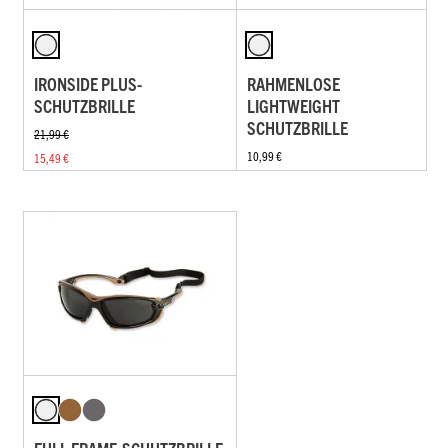
IRONSIDE PLUS-
RAHMENLOSE
SCHUTZBRILLE
LIGHTWEIGHT
SCHUTZBRILLE
21,99 €
10,99 €
15,49 €