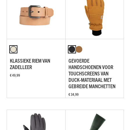
KLASSIEKE RIEM VAN
GEVOERDE
ZADELLEER
HANDSCHOENEN VOOR
TOUCHSCREENS VAN
€ 49,99
DUCK-MATERIAAL MET
GEBREIDE MANCHETTEN
€ 34,99