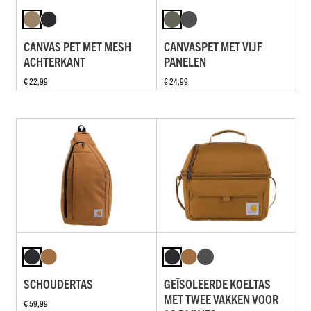
CANVAS PET MET MESH
CANVASPET MET VIJF
ACHTERKANT
PANELEN
€ 22,99
€ 24,99
SCHOUDERTAS
GEÏSOLEERDE KOELTAS
MET TWEE VAKKEN VOOR
€ 59,99