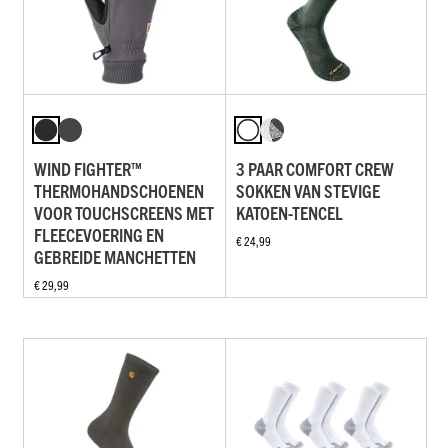
WIND FIGHTER™
3 PAAR COMFORT CREW
THERMOHANDSCHOENEN
SOKKEN VAN STEVIGE
VOOR TOUCHSCREENS MET
KATOEN-TENCEL
FLEECEVOERING EN
€ 24,99
GEBREIDE MANCHETTEN
€ 29,99