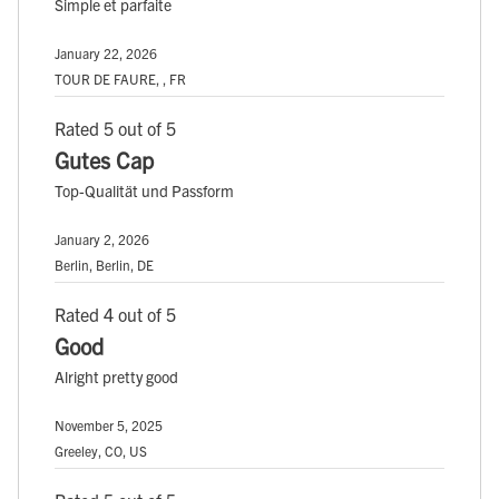
Simple et parfaite
January 22, 2026
TOUR DE FAURE, , FR
Rated 5 out of 5
Gutes Cap
Top-Qualität und Passform
January 2, 2026
Berlin, Berlin, DE
Rated 4 out of 5
Good
Alright pretty good
November 5, 2025
Greeley, CO, US