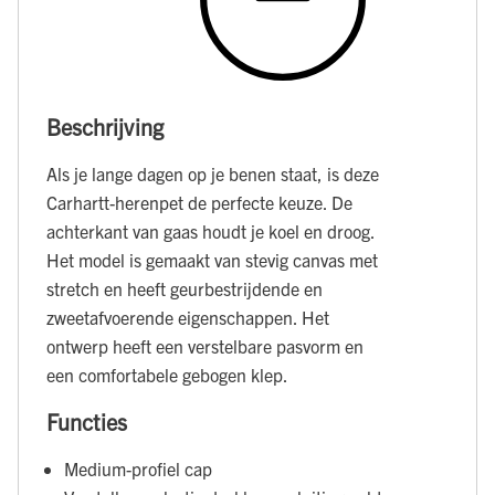
Beschrijving
Als je lange dagen op je benen staat, is deze
Carhartt-herenpet de perfecte keuze. De
achterkant van gaas houdt je koel en droog.
Het model is gemaakt van stevig canvas met
stretch en heeft geurbestrijdende en
zweetafvoerende eigenschappen. Het
ontwerp heeft een verstelbare pasvorm en
een comfortabele gebogen klep.
Functies
Medium-profiel cap