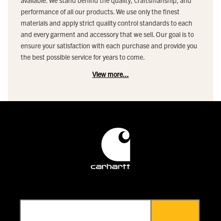
performance of all our products. We use only the finest
materials and apply strict quality control standards to each
and every garment and accessory that we sell. Our goal is to
ensure your satisfaction with each purchase and provide you
the best possible service for years to come.
View more...