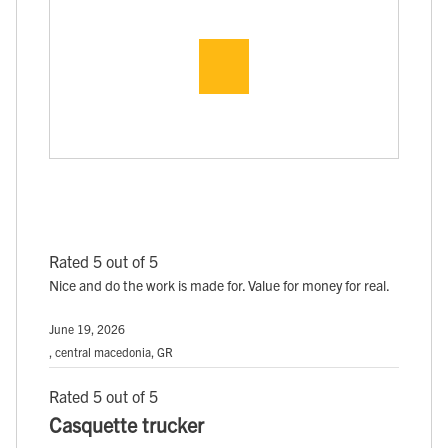
Rated 5 out of 5
Nice and do the work is made for. Value for money for real.
June 19, 2026
, central macedonia, GR
Rated 5 out of 5
Casquette trucker