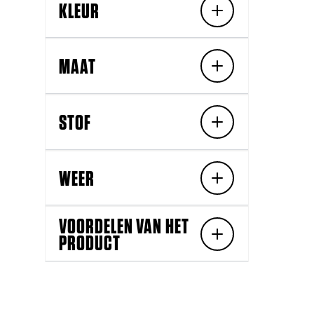
KLEUR
MAAT
STOF
WEER
VOORDELEN VAN HET
PRODUCT