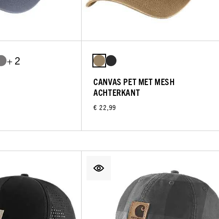
+ 2
CANVAS PET MET MESH
ACHTERKANT
€ 22,99