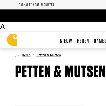
CARHARTT VOOR BEDRIJVEN
NIEUW
HEREN
DAME
Heren
Petten & Mutsen
PETTEN & MUTSEN