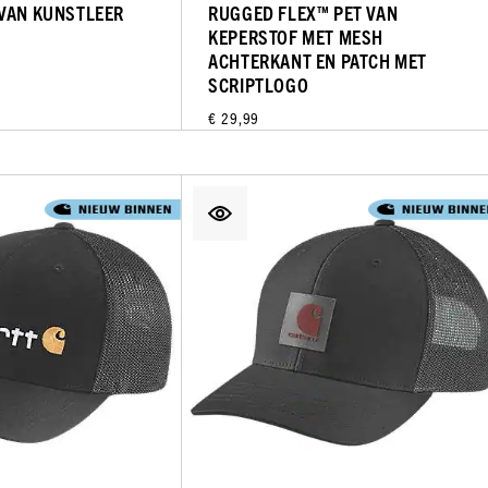
VAN KUNSTLEER
RUGGED FLEX™ PET VAN
KEPERSTOF MET MESH
ACHTERKANT EN PATCH MET
SCRIPTLOGO
€ 29,99