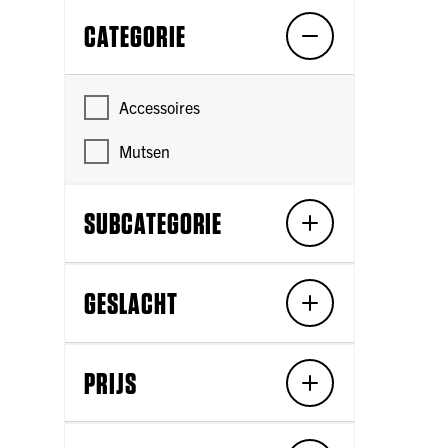
CATEGORIE
Accessoires
Mutsen
SUBCATEGORIE
GESLACHT
PRIJS