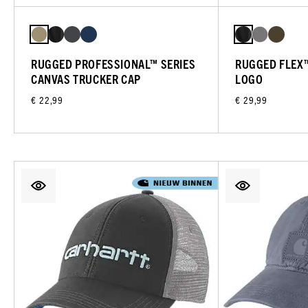
RUGGED PROFESSIONAL™ SERIES
RUGGED FLEX
CANVAS TRUCKER CAP
LOGO
€ 22,99
€ 29,99