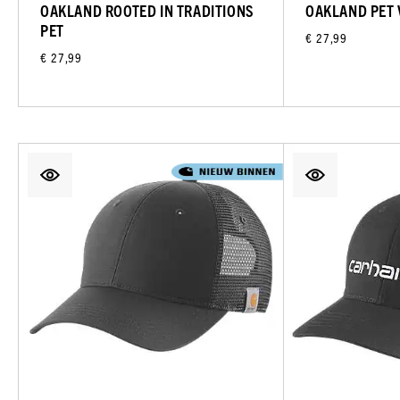
OAKLAND ROOTED IN TRADITIONS
OAKLAND PET 
PET
€ 27,99
€ 27,99