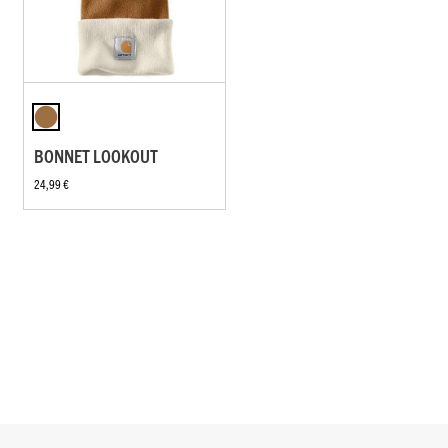
BONNET LOOKOUT
24,99 €