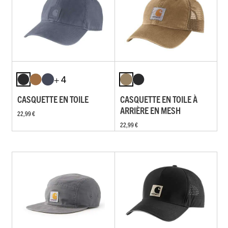
+ 4
CASQUETTE EN TOILE
CASQUETTE EN TOILE À
ARRIÈRE EN MESH
22,99 €
22,99 €