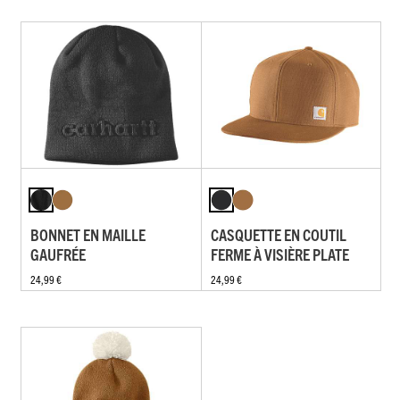
BONNET EN MAILLE
CASQUETTE EN COUTIL
GAUFRÉE
FERME À VISIÈRE PLATE
24,99 €
24,99 €