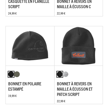
CASQUETTE EN FLANELLE
BONNET À REVERS EN
SCRIPT
MAILLE À ÉCUSSON C
24,99 €
22,99 €
BONNET EN POLAIRE
BONNET À REVERS EN
ESTAMPÉ
MAILLE À ÉCUSSON ET
PATCH SCRIPT
19,99 €
22,99 €