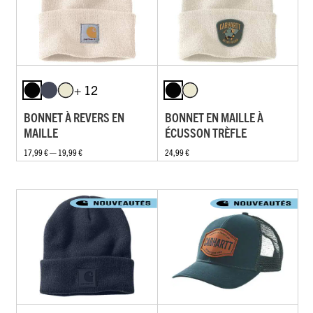
+ 12
BONNET À REVERS EN
BONNET EN MAILLE À
MAILLE
ÉCUSSON TRÈFLE
17,99 € — 19,99 €
24,99 €