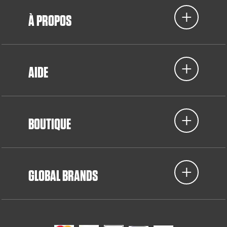
À PROPOS
AIDE
BOUTIQUE
GLOBAL BRANDS