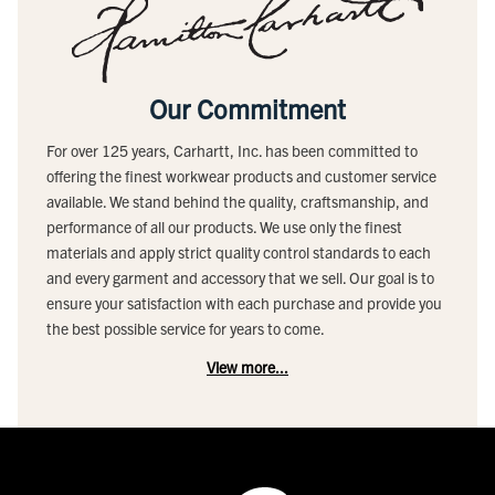
Our Commitment
For over 125 years, Carhartt, Inc. has been committed to
offering the finest workwear products and customer service
available. We stand behind the quality, craftsmanship, and
performance of all our products. We use only the finest
materials and apply strict quality control standards to each
and every garment and accessory that we sell. Our goal is to
ensure your satisfaction with each purchase and provide you
the best possible service for years to come.
View more...