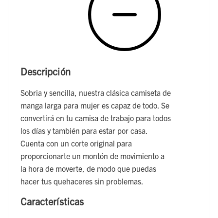
Descripción
Sobria y sencilla, nuestra clásica camiseta de
manga larga para mujer es capaz de todo. Se
convertirá en tu camisa de trabajo para todos
los días y también para estar por casa.
Cuenta con un corte original para
proporcionarte un montón de movimiento a
la hora de moverte, de modo que puedas
hacer tus quehaceres sin problemas.
Características