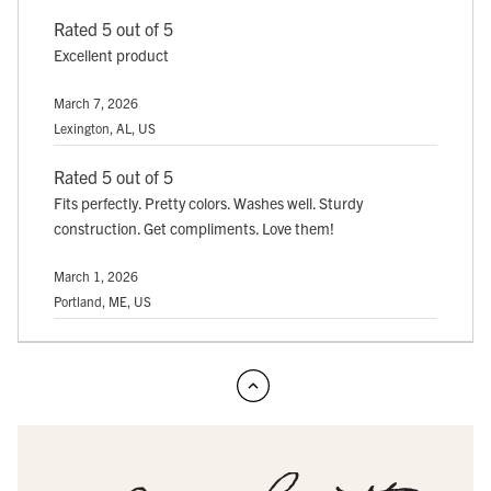
Rated 5 out of 5
Excellent product
March 7, 2026
Lexington, AL, US
Rated 5 out of 5
Fits perfectly. Pretty colors. Washes well. Sturdy
construction. Get compliments. Love them!
March 1, 2026
Portland, ME, US