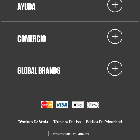
AYUDA
COMERCIO
GLOBAL BRANDS
Términos De Venta
Términos De Uso
Política De Privacidad
Declaración De Cookies