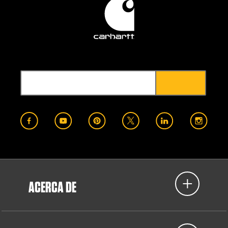
ACERCA DE