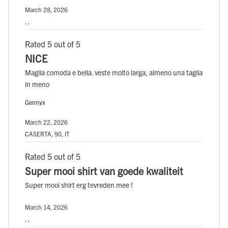
March 28, 2026
, ,
Rated 5 out of 5
NICE
Maglia comoda e bella. veste molto larga, almeno una taglia
in meno
Gennyx
March 22, 2026
CASERTA, 90, IT
Rated 5 out of 5
Super mooi shirt van goede kwaliteit
Super mooi shirt erg tevreden mee !
March 14, 2026
, ,