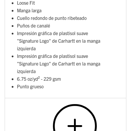
Loose Fit
Manga larga
Cuello redondo de punto ribeteado
Puños de canalé
Impresión gráfica de plastisol suave
"Signature Logo" de Carhartt en la manga
izquierda
Impresión gráfica de plastisol suave
"Signature Logo" de Carhartt en la manga
izquierda
6.75 oz/yd² - 229 gsm
Punto grueso