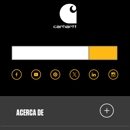
ACERCA DE