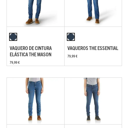
VAQUERO DE CINTURA
VAQUEROS THE ESSENTIAL
ELÁSTICA THE MASON
79,99 €
79,99 €