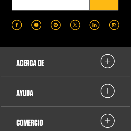
ACERCA DE
AYUDA
COMERCIO