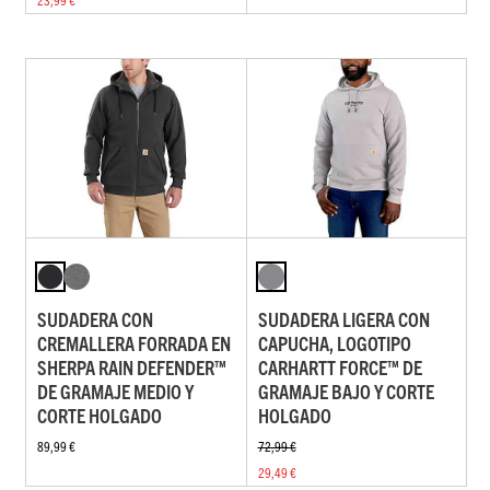
SUDADERA CON
SUDADERA LIGERA CON
CREMALLERA FORRADA EN
CAPUCHA, LOGOTIPO
SHERPA RAIN DEFENDER™
CARHARTT FORCE™ DE
DE GRAMAJE MEDIO Y
GRAMAJE BAJO Y CORTE
CORTE HOLGADO
HOLGADO
89,99 €
72,99 €
29,49 €