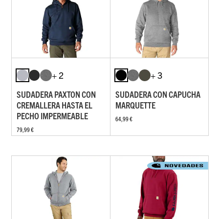
+ 2
+ 3
SUDADERA PAXTON CON
SUDADERA CON CAPUCHA
CREMALLERA HASTA EL
MARQUETTE
PECHO IMPERMEABLE
64,99 €
79,99 €