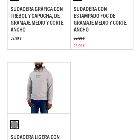
SUDADERA GRÁFICA CON
SUDADERA CON
TRÉBOL Y CAPUCHA, DE
ESTAMPADO FOC DE
GRAMAJE MEDIO Y CORTE
GRAMAJE MEDIO Y CORTE
ANCHO
ANCHO
69,99 €
59,99 €
23,99 €
SUDADERA LIGERA CON