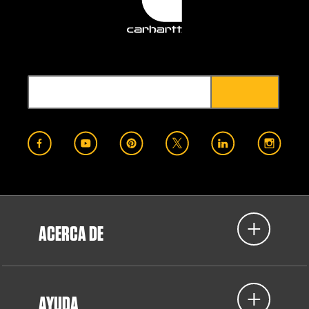
ACERCA DE
AYUDA