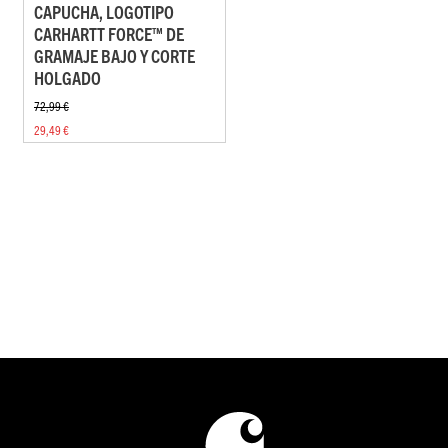
CAPUCHA, LOGOTIPO
CARHARTT FORCE™ DE
GRAMAJE BAJO Y CORTE
HOLGADO
72,99 €
29,49 €