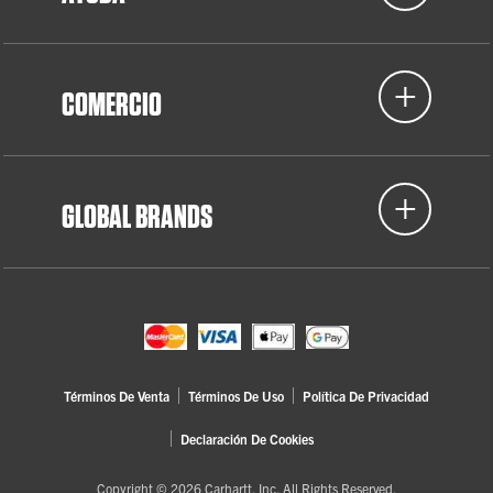
COMERCIO
GLOBAL BRANDS
Términos De Venta
Términos De Uso
Política De Privacidad
Declaración De Cookies
Copyright © 2026 Carhartt, Inc. All Rights Reserved.