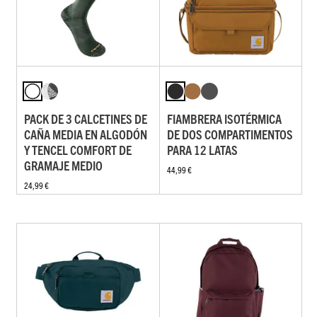
PACK DE 3 CALCETINES DE
FIAMBRERA ISOTÉRMICA
CAÑA MEDIA EN ALGODÓN
DE DOS COMPARTIMENTOS
Y TENCEL COMFORT DE
PARA 12 LATAS
GRAMAJE MEDIO
44,99 €
24,99 €