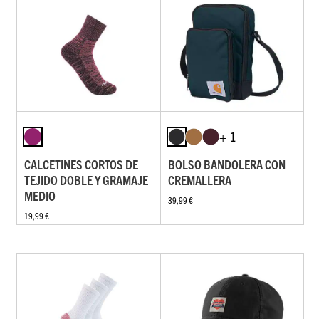
+ 1
CALCETINES CORTOS DE
BOLSO BANDOLERA CON
TEJIDO DOBLE Y GRAMAJE
CREMALLERA
MEDIO
39,99 €
19,99 €