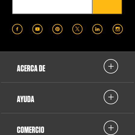
ACERCA DE
AYUDA
COMERCIO