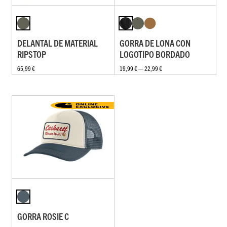
DELANTAL DE MATERIAL
GORRA DE LONA CON
RIPSTOP
LOGOTIPO BORDADO
65,99 €
19,99 € — 22,99 €
GORRA ROSIE C