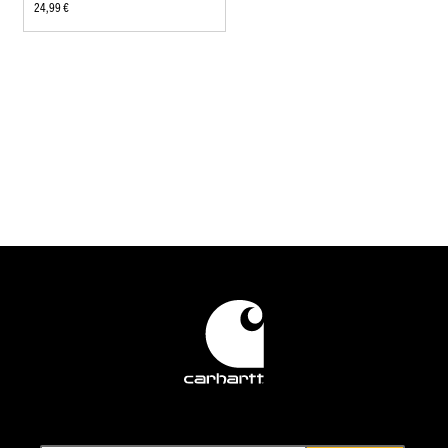
24,99 €