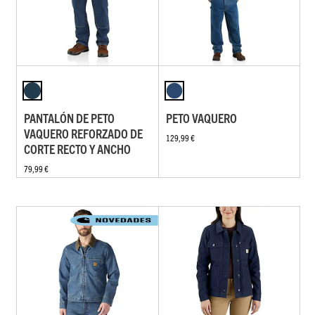
PANTALÓN DE PETO
PETO VAQUERO
VAQUERO REFORZADO DE
129,99 €
CORTE RECTO Y ANCHO
79,99 €