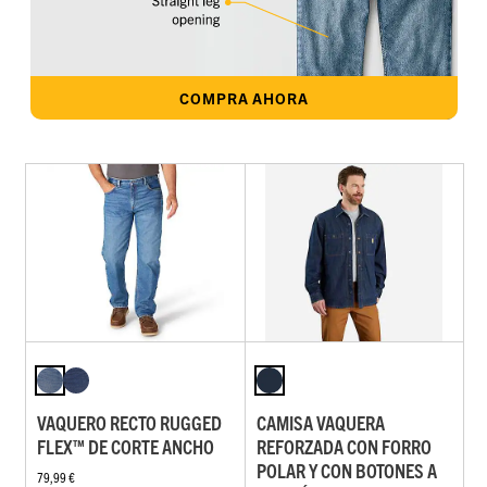
COMPRA AHORA
VAQUERO RECTO RUGGED
CAMISA VAQUERA
FLEX™ DE CORTE ANCHO
REFORZADA CON FORRO
POLAR Y CON BOTONES A
79,99 €