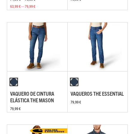
63,99 € — 79,99 €
VAQUERO DE CINTURA
VAQUEROS THE ESSENTIAL
ELÁSTICA THE MASON
79,99 €
79,99 €