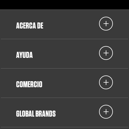
ACERCA DE
AYUDA
COMERCIO
GLOBAL BRANDS