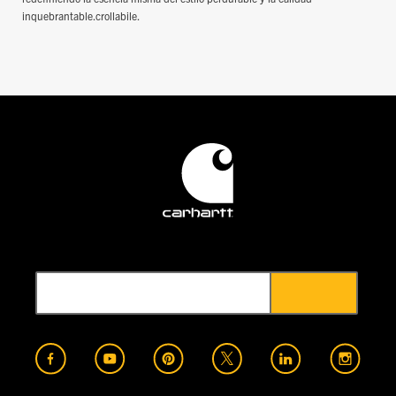
inquebrantable.crollabile.