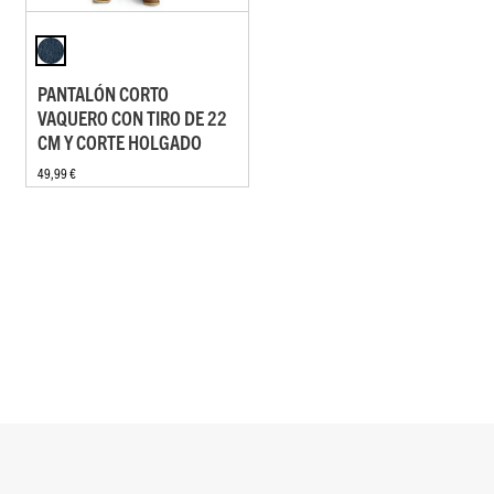
PANTALÓN CORTO
VAQUERO CON TIRO DE 22
CM Y CORTE HOLGADO
49,99 €