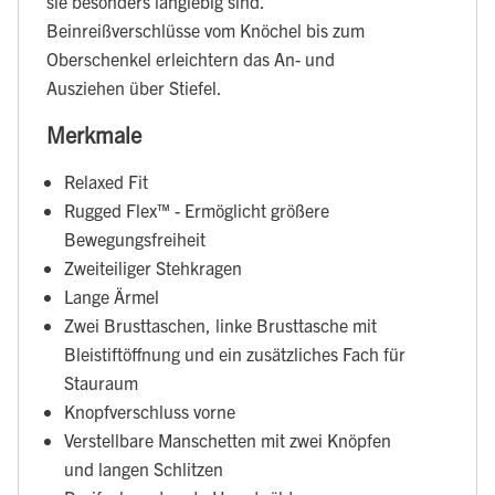
sie besonders langlebig sind.
Beinreißverschlüsse vom Knöchel bis zum
Oberschenkel erleichtern das An- und
Ausziehen über Stiefel.
Merkmale
Relaxed Fit
Rugged Flex™ - Ermöglicht größere
Bewegungsfreiheit
Zweiteiliger Stehkragen
Lange Ärmel
Zwei Brusttaschen, linke Brusttasche mit
Bleistiftöffnung und ein zusätzliches Fach für
Stauraum
Knopfverschluss vorne
Verstellbare Manschetten mit zwei Knöpfen
und langen Schlitzen