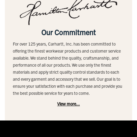
Our Commitment
For over 125 years, Carhartt, Inc. has been committed to
offering the finest workwear products and customer service
available. We stand behind the quality, craftsmanship, and
performance of all our products. We use only the finest
materials and apply strict quality control standards to each
and every garment and accessory that we sell. Our goal is to
ensure your satisfaction with each purchase and provide you
the best possible service for years to come.
View more...