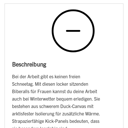
Beschreibung
Bei der Arbeit gibt es keinen freien
Schneetag. Mit diesen locker sitzenden
Biberalls für Frauen kannst du deine Arbeit
auch bei Winterwetter bequem erledigen. Sie
bestehen aus schwerem Duck-Canvas mit
arktisfester Isolierung für zusätzliche Wärme.
Strapazierfähige Kick-Panels bedeuten, dass