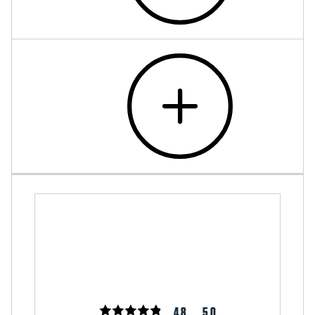
4.8
5.0