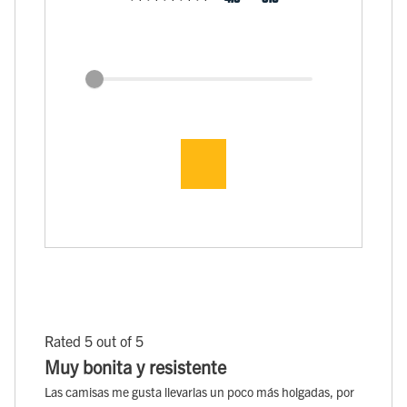
Rated 5 out of 5
Muy bonita y resistente
Las camisas me gusta llevarlas un poco más holgadas, por