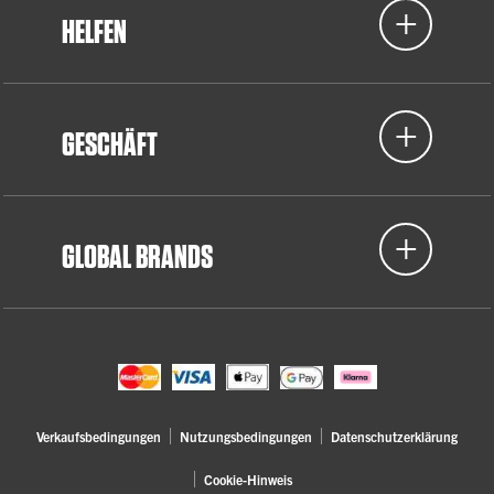
HELFEN
GESCHÄFT
GLOBAL BRANDS
Verkaufsbedingungen
Nutzungsbedingungen
Datenschutzerklärung
Cookie-Hinweis