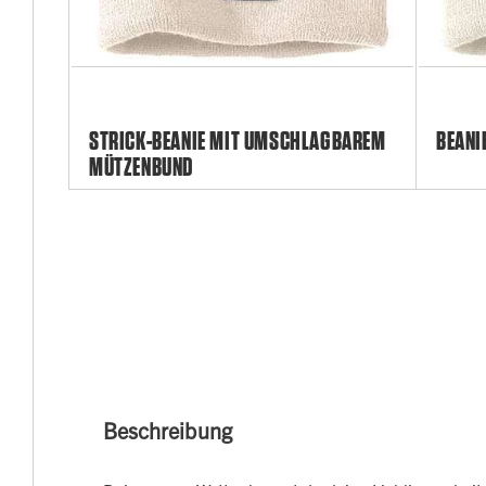
STRICK-BEANIE MIT UMSCHLAGBAREM
BEANI
MÜTZENBUND
Beschreibung