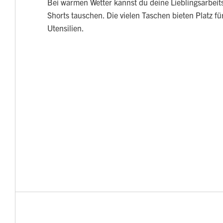
Bei warmen Wetter kannst du deine Lieblingsarbeit
Shorts tauschen. Die vielen Taschen bieten Platz 
Utensilien.