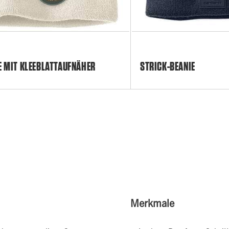
E MIT KLEEBLATTAUFNÄHER
STRICK-BEANIE
Merkmale