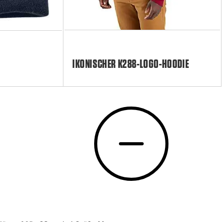
IKONISCHER K288-LOGO-HOODIE