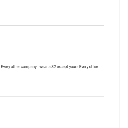
 me Every other company I wear a 32 except yours Every other