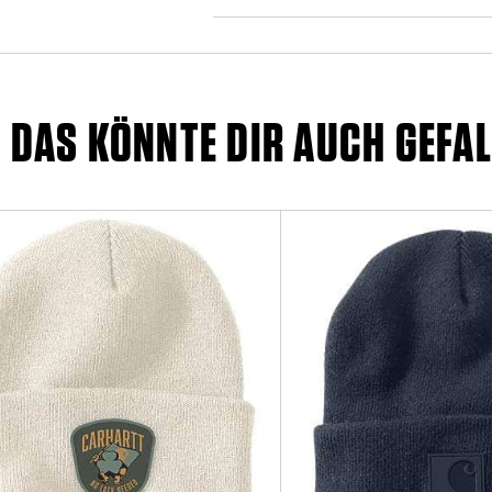
DAS KÖNNTE DIR AUCH GEFAL