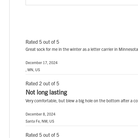
Rated 5 out of 5
Great sock for me in the winter as a letter carrier in Minnesota
December 17, 2024
, MN, US
Rated 2 out of 5
Not long lasting
Very comfortable, but blew a big hole on the bottom after a c
December 8, 2024
Santa Fe, NM, US
Rated 5 out of 5