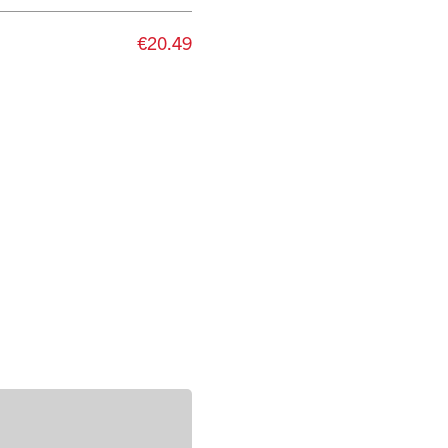
€20.49