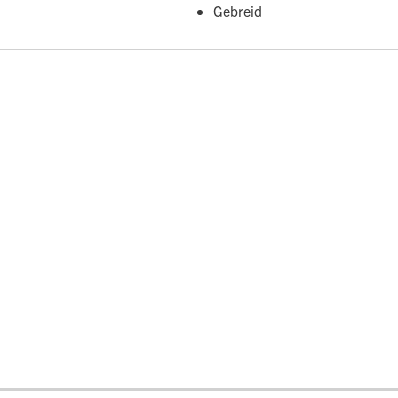
Gebreid