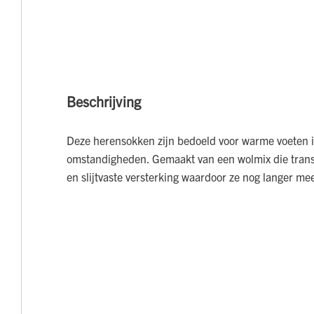
Beschrijving
Deze herensokken zijn bedoeld voor warme voeten 
omstandigheden. Gemaakt van een wolmix die transp
en slijtvaste versterking waardoor ze nog langer me