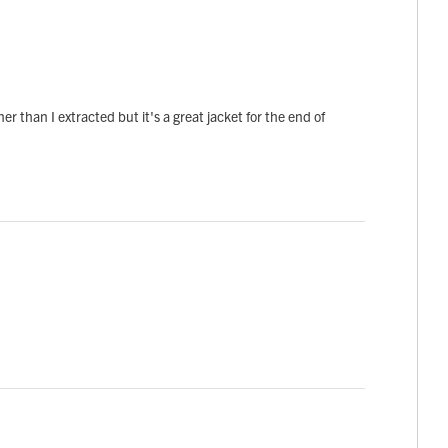
inner than I extracted but it's a great jacket for the end of