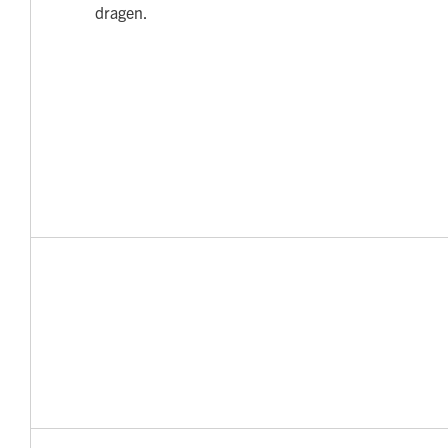
dragen.