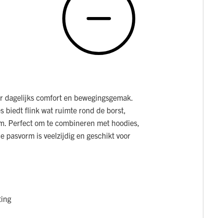
or dagelijks comfort en bewegingsgemak.
 biedt flink wat ruimte rond de borst,
m. Perfect om te combineren met hoodies,
 pasvorm is veelzijdig en geschikt voor
ting