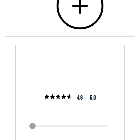
4.6
5.0