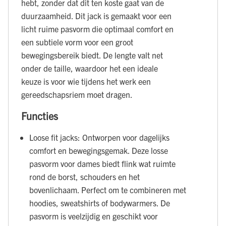
hebt, zonder dat dit ten koste gaat van de
duurzaamheid. Dit jack is gemaakt voor een
licht ruime pasvorm die optimaal comfort en
een subtiele vorm voor een groot
bewegingsbereik biedt. De lengte valt net
onder de taille, waardoor het een ideale
keuze is voor wie tijdens het werk een
gereedschapsriem moet dragen.
Functies
Loose fit jacks: Ontworpen voor dagelijks
comfort en bewegingsgemak. Deze losse
pasvorm voor dames biedt flink wat ruimte
rond de borst, schouders en het
bovenlichaam. Perfect om te combineren met
hoodies, sweatshirts of bodywarmers. De
pasvorm is veelzijdig en geschikt voor