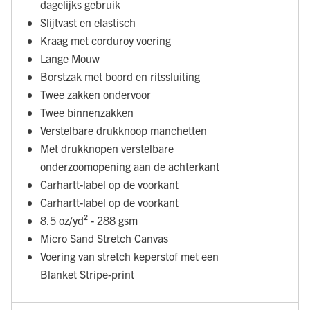
dagelijks gebruik
Slijtvast en elastisch
Kraag met corduroy voering
Lange Mouw
Borstzak met boord en ritssluiting
Twee zakken ondervoor
Twee binnenzakken
Verstelbare drukknoop manchetten
Met drukknopen verstelbare
onderzoomopening aan de achterkant
Carhartt-label op de voorkant
Carhartt-label op de voorkant
8.5 oz/yd² - 288 gsm
Micro Sand Stretch Canvas
Voering van stretch keperstof met een
Blanket Stripe-print