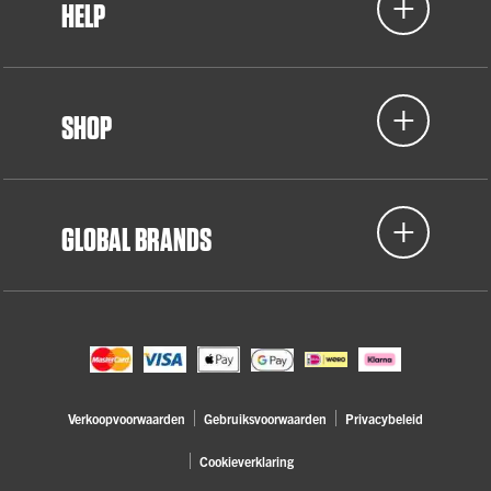
HELP
SHOP
GLOBAL BRANDS
Verkoopvoorwaarden
Gebruiksvoorwaarden
Privacybeleid
Cookieverklaring