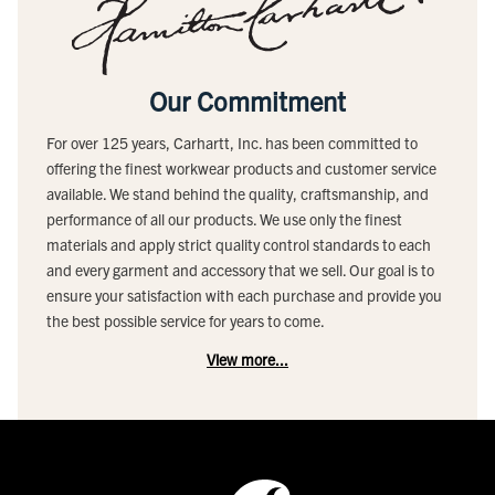
Our Commitment
For over 125 years, Carhartt, Inc. has been committed to
offering the finest workwear products and customer service
available. We stand behind the quality, craftsmanship, and
performance of all our products. We use only the finest
materials and apply strict quality control standards to each
and every garment and accessory that we sell. Our goal is to
ensure your satisfaction with each purchase and provide you
the best possible service for years to come.
View more...