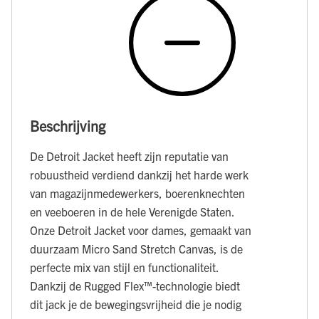
Beschrijving
De Detroit Jacket heeft zijn reputatie van
robuustheid verdiend dankzij het harde werk
van magazijnmedewerkers, boerenknechten
en veeboeren in de hele Verenigde Staten.
Onze Detroit Jacket voor dames, gemaakt van
duurzaam Micro Sand Stretch Canvas, is de
perfecte mix van stijl en functionaliteit.
Dankzij de Rugged Flex™-technologie biedt
dit jack je de bewegingsvrijheid die je nodig