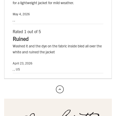
for a lightweight jacket for mild weather.
May 4, 2026
, ,
Rated 1 out of 5
Ruined
Washed it and the dye on the fabric inside bled all over the
white and ruined the jacket
April 23, 2026
, , US