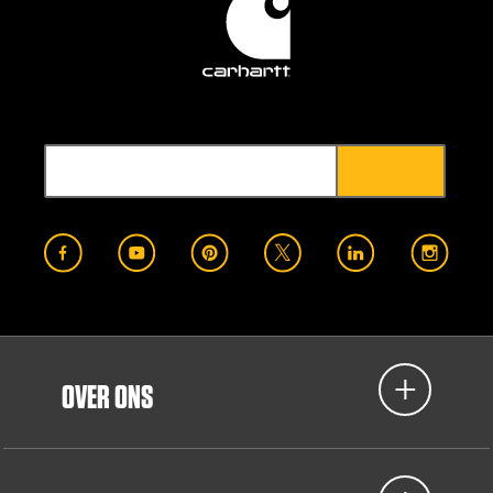
OVER ONS