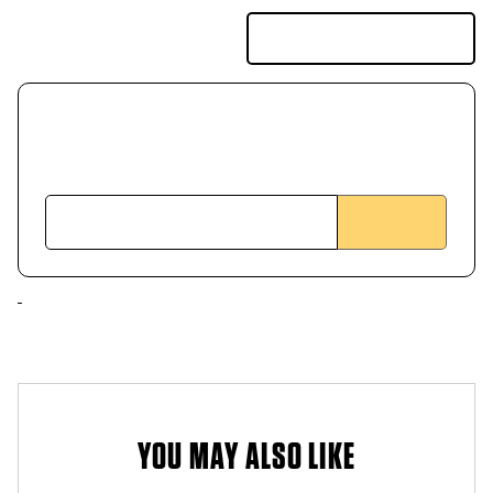
YOU MAY ALSO LIKE