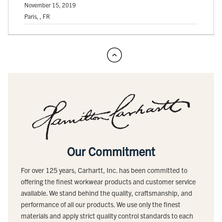
November 15, 2019
Paris, , FR
Our Commitment
For over 125 years, Carhartt, Inc. has been committed to
offering the finest workwear products and customer service
available. We stand behind the quality, craftsmanship, and
performance of all our products. We use only the finest
materials and apply strict quality control standards to each