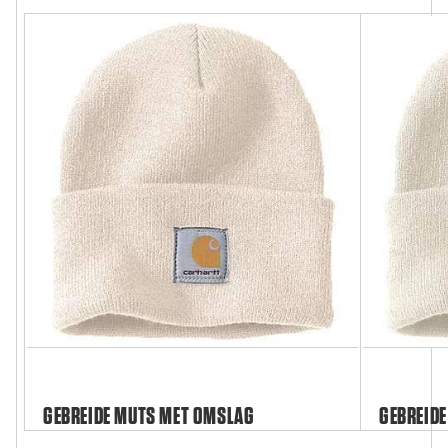
GEBREIDE MUTS MET OMSLAG
GEBREIDE