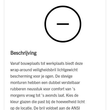
Beschrijving
Vanaf bouwplaats tot werkplaats biedt deze
wrap-around veiligheidsbril lichtgewicht
bescherming voor je ogen. De stevige
monturen hebben een dubbel verstelbaar
rubberen neusstuk voor comfort van 's
morgens vroeg tot 's avonds laat. Kies de
kleur glazen die past bij de hoeveelheid licht
op de locatie. De bril voldoet aan de ANSI