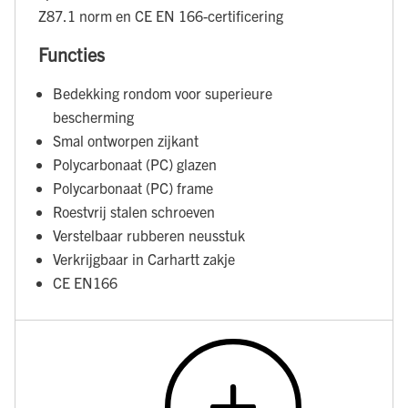
Z87.1 norm en CE EN 166-certificering
Functies
Bedekking rondom voor superieure
bescherming
Smal ontworpen zijkant
Polycarbonaat (PC) glazen
Polycarbonaat (PC) frame
Roestvrij stalen schroeven
Verstelbaar rubberen neusstuk
Verkrijgbaar in Carhartt zakje
CE EN166