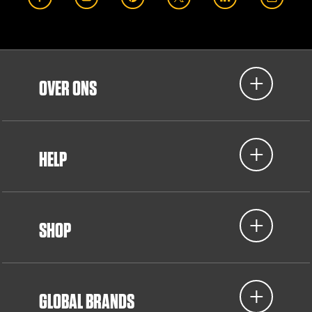
OVER ONS
HELP
SHOP
GLOBAL BRANDS