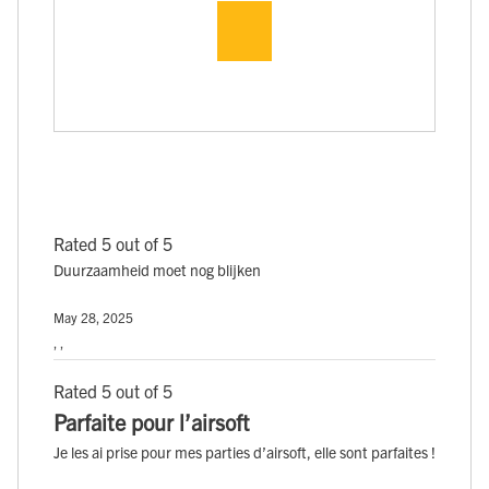
Rated 5 out of 5
Duurzaamheid moet nog blijken
May 28, 2025
, ,
Rated 5 out of 5
Parfaite pour l’airsoft
Je les ai prise pour mes parties d’airsoft, elle sont parfaites !