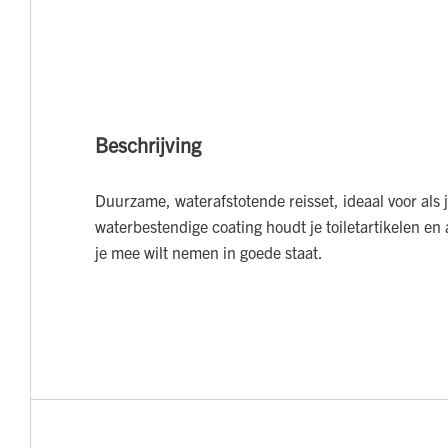
Beschrijving
Duurzame, waterafstotende reisset, ideaal voor als
waterbestendige coating houdt je toiletartikelen en 
je mee wilt nemen in goede staat.