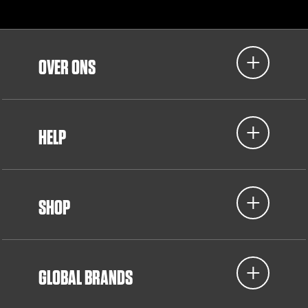
OVER ONS
HELP
SHOP
GLOBAL BRANDS