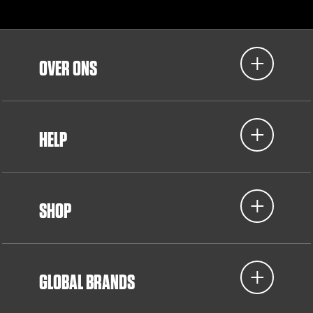
OVER ONS
HELP
SHOP
GLOBAL BRANDS