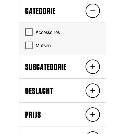
CATEGORIE
Accessoires
Mutsen
SUBCATEGORIE
GESLACHT
PRIJS