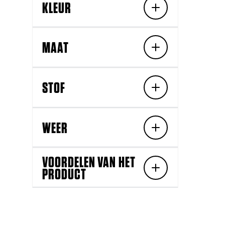
KLEUR
MAAT
STOF
WEER
VOORDELEN VAN HET
PRODUCT