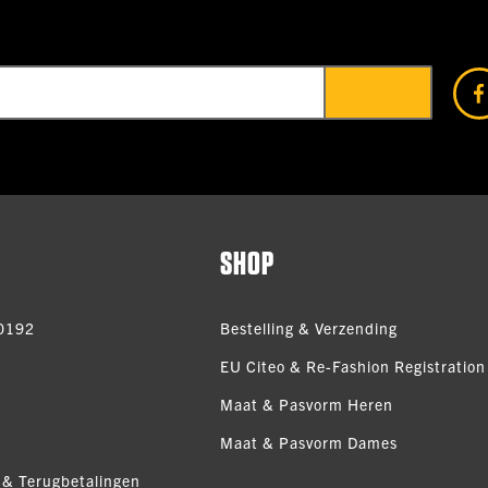
SHOP
0192
Bestelling & Verzending
EU Citeo & Re-Fashion Registration 
Maat & Pasvorm Heren
Maat & Pasvorm Dames
 & Terugbetalingen