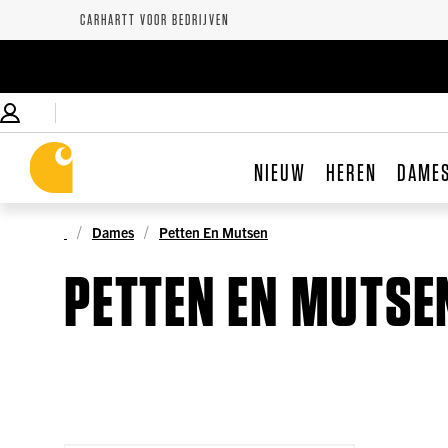
CARHARTT VOOR BEDRIJVEN
NIEUW
HEREN
DAME
Dames
Petten En Mutsen
PETTEN EN MUTSE