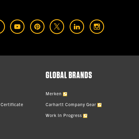
GLOBAL BRANDS
Merken
Certificate
Carhartt Company Gear
Work In Progress