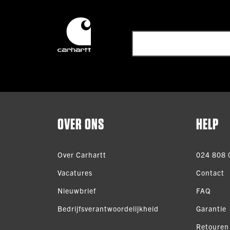
OVER ONS
HELP
Over Carhartt
024 808 
Vacatures
Contact
Nieuwbrief
FAQ
Bedrijfsverantwoordelijkheid
Garantie
Retouren