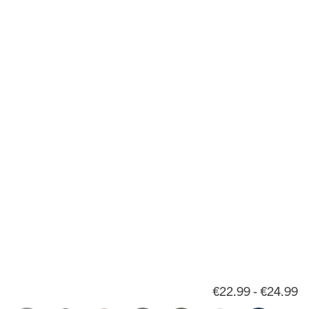
€22.99 - €24.99