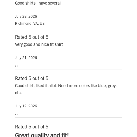
Good shirts I have several
July 28, 2026
Richmond, VA, US
Rated 5 out of 5
Very good and nice fit shirt
July 21, 2026
, ,
Rated 5 out of 5
Good shirt, liked it allot. Need more colors like blue, grey,
etc.
July 12, 2026
, ,
Rated 5 out of 5
Great quality and fit!