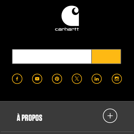
À PROPOS