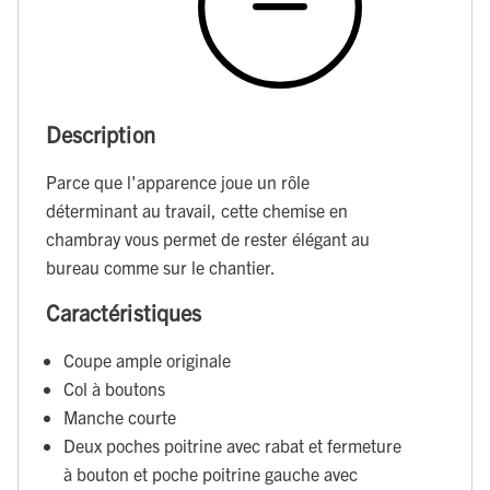
Description
Parce que l'apparence joue un rôle
déterminant au travail, cette chemise en
chambray vous permet de rester élégant au
bureau comme sur le chantier.
Caractéristiques
Coupe ample originale
Col à boutons
Manche courte
Deux poches poitrine avec rabat et fermeture
à bouton et poche poitrine gauche avec