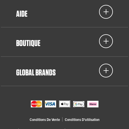
AIDE
BOUTIQUE
GLOBAL BRANDS
Conditions De Vente
Conditions D'utilisation