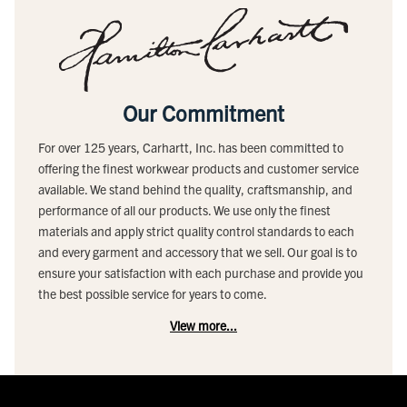
Our Commitment
For over 125 years, Carhartt, Inc. has been committed to
offering the finest workwear products and customer service
available. We stand behind the quality, craftsmanship, and
performance of all our products. We use only the finest
materials and apply strict quality control standards to each
and every garment and accessory that we sell. Our goal is to
ensure your satisfaction with each purchase and provide you
the best possible service for years to come.
View more...