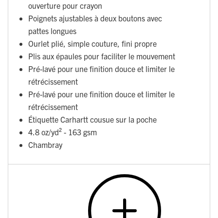
ouverture pour crayon
Poignets ajustables à deux boutons avec
pattes longues
Ourlet plié, simple couture, fini propre
Plis aux épaules pour faciliter le mouvement
Pré-lavé pour une finition douce et limiter le
rétrécissement
Pré-lavé pour une finition douce et limiter le
rétrécissement
Étiquette Carhartt cousue sur la poche
4.8 oz/yd² - 163 gsm
Chambray