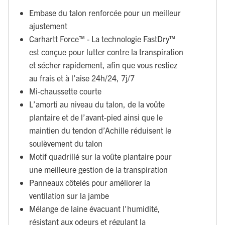
Embase du talon renforcée pour un meilleur
ajustement
Carhartt Force™ - La technologie FastDry™
est conçue pour lutter contre la transpiration
et sécher rapidement, afin que vous restiez
au frais et à l’aise 24h/24, 7j/7
Mi-chaussette courte
L’amorti au niveau du talon, de la voûte
plantaire et de l’avant-pied ainsi que le
maintien du tendon d’Achille réduisent le
soulèvement du talon
Motif quadrillé sur la voûte plantaire pour
une meilleure gestion de la transpiration
Panneaux côtelés pour améliorer la
ventilation sur la jambe
Mélange de laine évacuant l'humidité,
résistant aux odeurs et régulant la