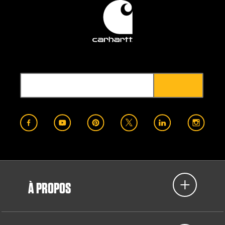
À PROPOS