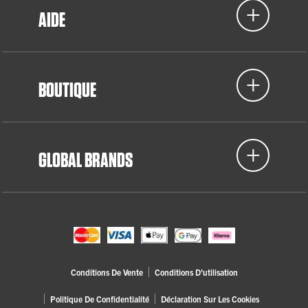
AIDE
BOUTIQUE
GLOBAL BRANDS
Conditions De Vente
Conditions D'utilisation
Politique De Confidentialité
Déclaration Sur Les Cookies