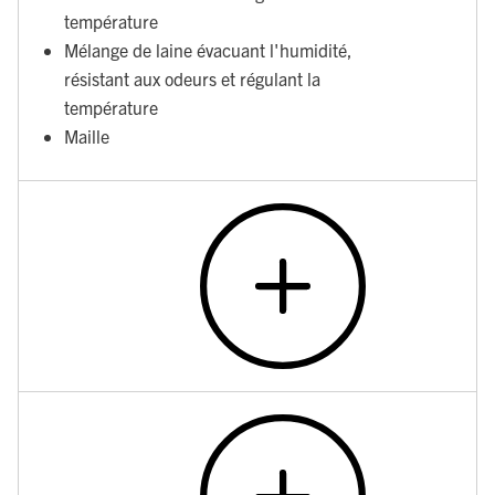
température
Mélange de laine évacuant l'humidité,
résistant aux odeurs et régulant la
température
Maille