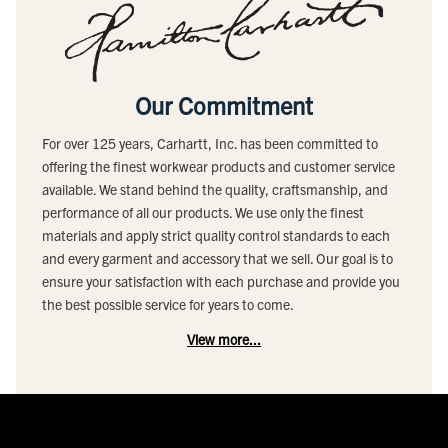
Our Commitment
For over 125 years, Carhartt, Inc. has been committed to
offering the finest workwear products and customer service
available. We stand behind the quality, craftsmanship, and
performance of all our products. We use only the finest
materials and apply strict quality control standards to each
and every garment and accessory that we sell. Our goal is to
ensure your satisfaction with each purchase and provide you
the best possible service for years to come.
View more...