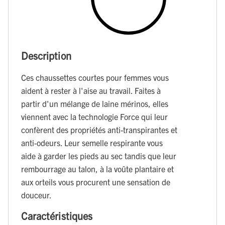
Description
Ces chaussettes courtes pour femmes vous
aident à rester à l'aise au travail. Faites à
partir d'un mélange de laine mérinos, elles
viennent avec la technologie Force qui leur
confèrent des propriétés anti-transpirantes et
anti-odeurs. Leur semelle respirante vous
aide à garder les pieds au sec tandis que leur
rembourrage au talon, à la voûte plantaire et
aux orteils vous procurent une sensation de
douceur.
Caractéristiques