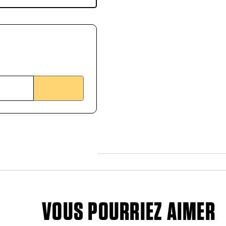
VOUS POURRIEZ AIMER