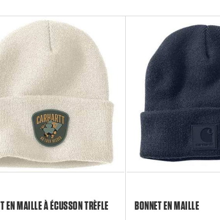
T EN MAILLE À ÉCUSSON TRÈFLE
BONNET EN MAILLE