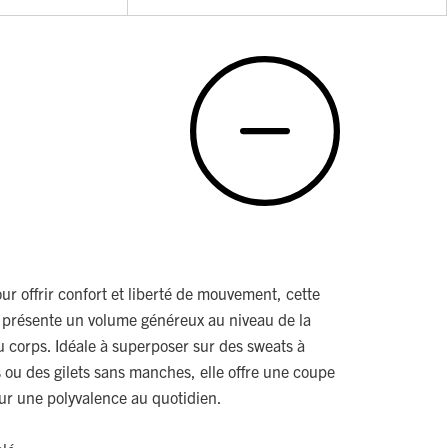
ur offrir confort et liberté de mouvement, cette
présente un volume généreux au niveau de la
u corps. Idéale à superposer sur des sweats à
 ou des gilets sans manches, elle offre une coupe
our une polyvalence au quotidien.