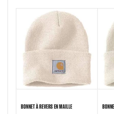
BONNET À REVERS EN MAILLE
BONNE