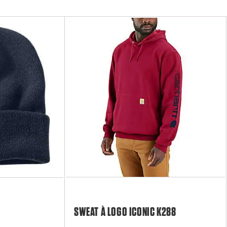
SWEAT À LOGO ICONIC K288