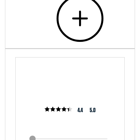
4.4
5.0