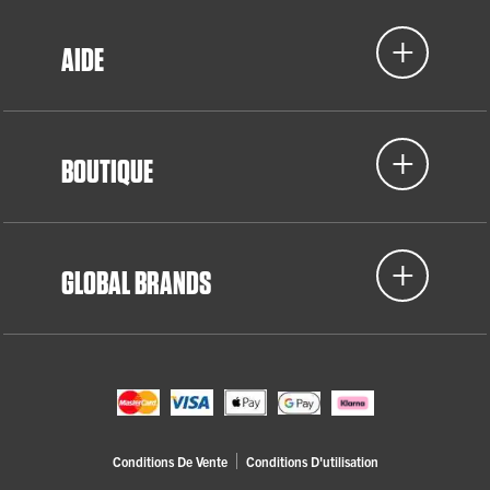
AIDE
BOUTIQUE
GLOBAL BRANDS
Conditions De Vente
Conditions D'utilisation