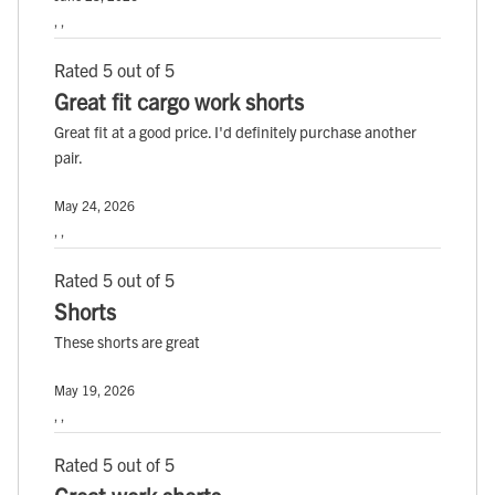
, ,
Rated 5 out of 5
Great fit cargo work shorts
Great fit at a good price. I'd definitely purchase another
pair.
May 24, 2026
, ,
Rated 5 out of 5
Shorts
These shorts are great
May 19, 2026
, ,
Rated 5 out of 5