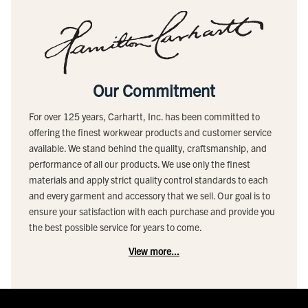
Our Commitment
For over 125 years, Carhartt, Inc. has been committed to
offering the finest workwear products and customer service
available. We stand behind the quality, craftsmanship, and
performance of all our products. We use only the finest
materials and apply strict quality control standards to each
and every garment and accessory that we sell. Our goal is to
ensure your satisfaction with each purchase and provide you
the best possible service for years to come.
View more...