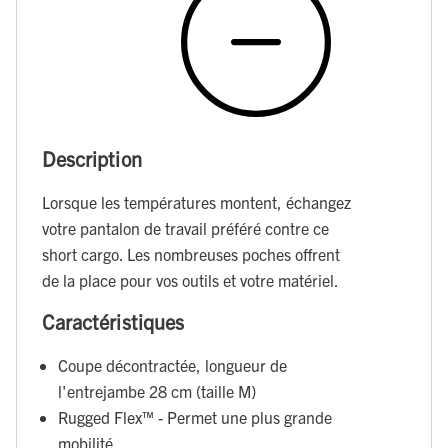
Description
Lorsque les températures montent, échangez
votre pantalon de travail préféré contre ce
short cargo. Les nombreuses poches offrent
de la place pour vos outils et votre matériel.
Caractéristiques
Coupe décontractée, longueur de
l'entrejambe 28 cm (taille M)
Rugged Flex™ - Permet une plus grande
mobilité