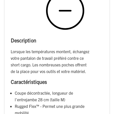
Description
Lorsque les températures montent, échangez
votre pantalon de travail préféré contre ce
short cargo. Les nombreuses poches offrent
de la place pour vos outils et votre matériel.
Caractéristiques
Coupe décontractée, longueur de
l'entrejambe 28 cm (taille M)
Rugged Flex™ - Permet une plus grande
mobilité