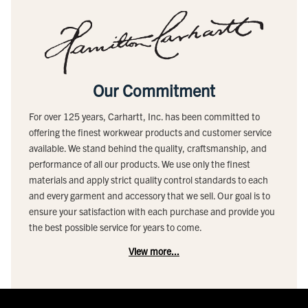
Our Commitment
For over 125 years, Carhartt, Inc. has been committed to
offering the finest workwear products and customer service
available. We stand behind the quality, craftsmanship, and
performance of all our products. We use only the finest
materials and apply strict quality control standards to each
and every garment and accessory that we sell. Our goal is to
ensure your satisfaction with each purchase and provide you
the best possible service for years to come.
View more...