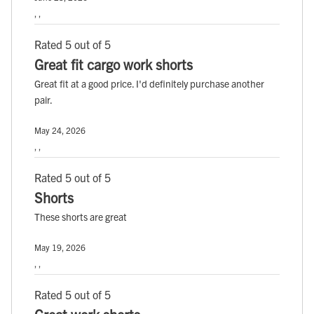
, ,
Rated 5 out of 5
Great fit cargo work shorts
Great fit at a good price. I'd definitely purchase another
pair.
May 24, 2026
, ,
Rated 5 out of 5
Shorts
These shorts are great
May 19, 2026
, ,
Rated 5 out of 5