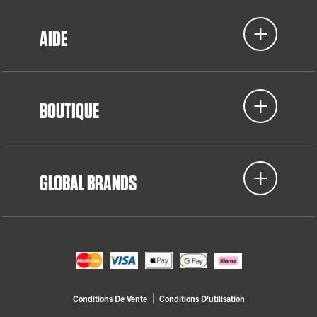
AIDE
BOUTIQUE
GLOBAL BRANDS
Conditions De Vente
Conditions D'utilisation