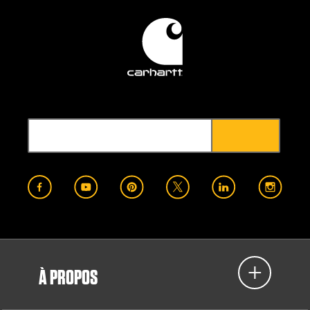
À PROPOS