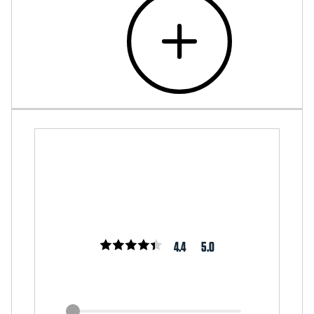
4.4
5.0