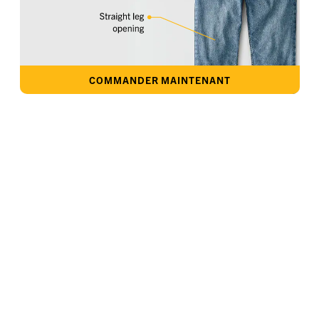
COMMANDER MAINTENANT