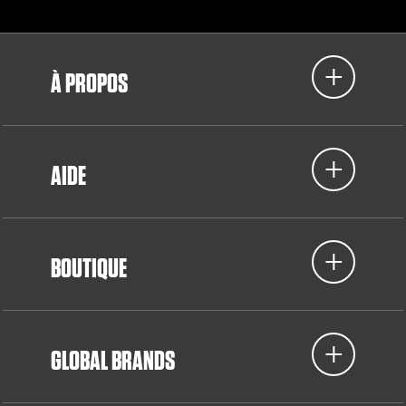
À PROPOS
AIDE
BOUTIQUE
GLOBAL BRANDS