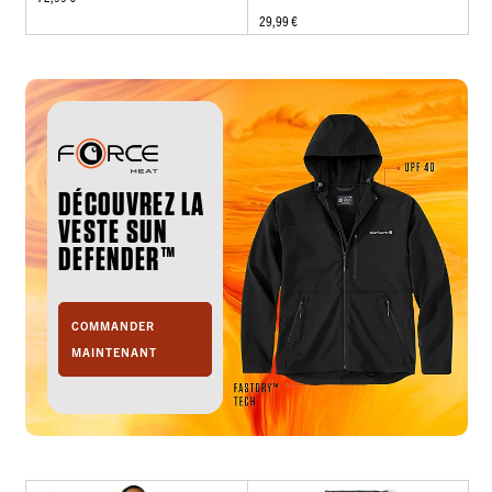
29,99 €
DÉCOUVREZ LA
VESTE SUN
DEFENDER™
COMMANDER
MAINTENANT