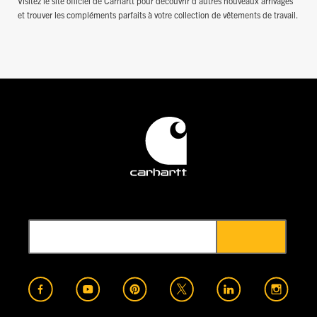
Visitez le site officiel de Carhartt pour découvrir d'autres nouveaux arrivages
et trouver les compléments parfaits à votre collection de vêtements de travail.