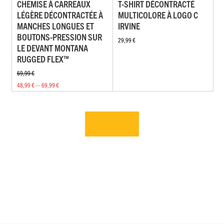
CHEMISE À CARREAUX
T-SHIRT DÉCONTRACTÉ
LÉGÈRE DÉCONTRACTÉE À
MULTICOLORE À LOGO C
MANCHES LONGUES ET
IRVINE
BOUTONS-PRESSION SUR
29,99 €
LE DEVANT MONTANA
RUGGED FLEX™
69,99 €
48,99 € — 69,99 €