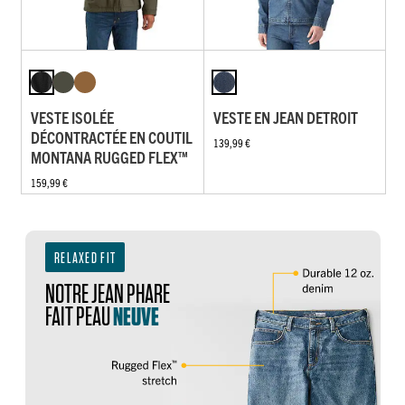
VESTE ISOLÉE
VESTE EN JEAN DETROIT
DÉCONTRACTÉE EN COUTIL
139,99 €
MONTANA RUGGED FLEX™
159,99 €
RELAXED FIT
NOTRE JEAN PHARE
FAIT PEAU
NEUVE