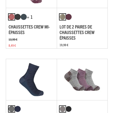
+ 1
CHAUSSETTES CREW MI-
LOT DE 2 PAIRES DE
ÉPAISSES
CHAUSSETTES CREW
ÉPAISSES
13,99 €
19,99 €
8,49 €