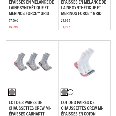
ÉPAISSES EN MÉLANGE DE
ÉPAISSES EN MÉLANGE DE
LAINE SYNTHÉTIQUE ET
LAINE SYNTHÉTIQUE ET
MÉRINOS FORCE™ GRID
MÉRINOS FORCE™ GRID
27,99 €
24,99 €
16,99 €
14,99 €
LOT DE 3 PAIRES DE
LOT DE 3 PAIRES DE
CHAUSSETTES CREW MI-
CHAUSSETTES CREW MI-
ÉPAISSES CARHARTT
ÉPAISSES EN COTON