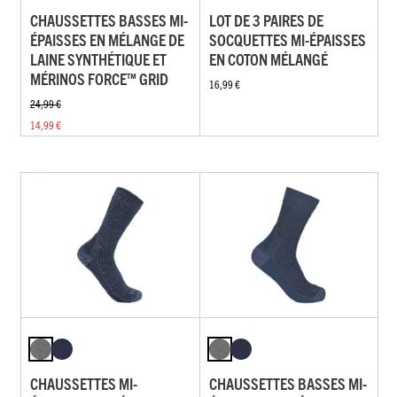
CHAUSSETTES BASSES MI-
LOT DE 3 PAIRES DE
ÉPAISSES EN MÉLANGE DE
SOCQUETTES MI-ÉPAISSES
LAINE SYNTHÉTIQUE ET
EN COTON MÉLANGÉ
MÉRINOS FORCE™ GRID
16,99 €
24,99 €
14,99 €
CHAUSSETTES MI-
CHAUSSETTES BASSES MI-