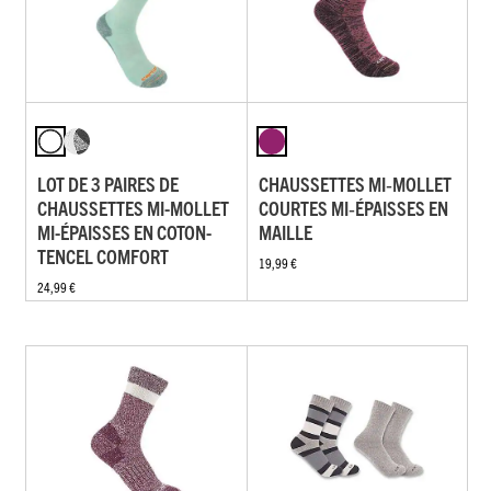
LOT DE 3 PAIRES DE
CHAUSSETTES MI‑MOLLET
CHAUSSETTES MI-MOLLET
COURTES MI‑ÉPAISSES EN
MI-ÉPAISSES EN COTON-
MAILLE
TENCEL COMFORT
19,99 €
24,99 €