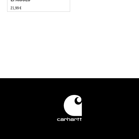
21,99 €