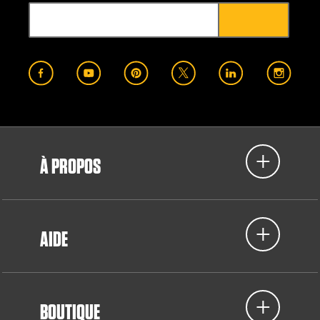
À PROPOS
AIDE
BOUTIQUE