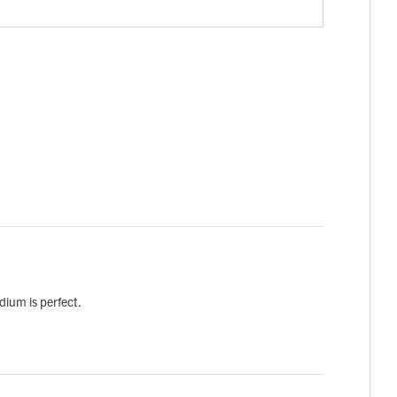
dium is perfect.