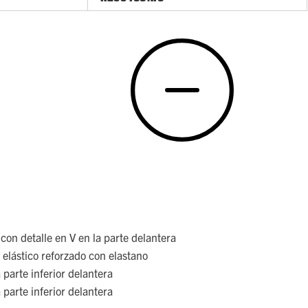
con detalle en V en la parte delantera
 elástico reforzado con elastano
 parte inferior delantera
 parte inferior delantera