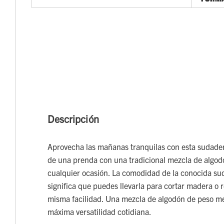
Descripción
Aprovecha las mañanas tranquilas con esta sudader
de una prenda con una tradicional mezcla de algod
cualquier ocasión. La comodidad de la conocida sud
significa que puedes llevarla para cortar madera o re
misma facilidad. Una mezcla de algodón de peso me
máxima versatilidad cotidiana.