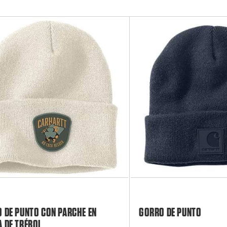
 DE PUNTO CON PARCHE EN
GORRO DE PUNTO
 DE TRÉBOL