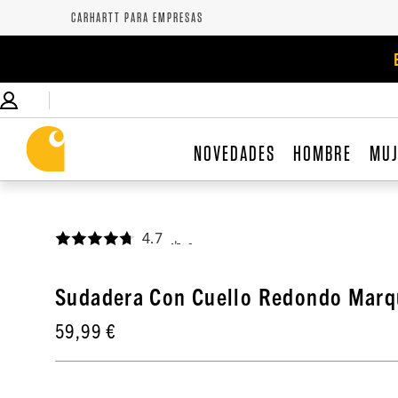
CARHARTT PARA EMPRESAS
NOVEDADES
HOMBRE
MU
4.7
,
Sudadera Con Cuello Redondo Marq
59,99 €