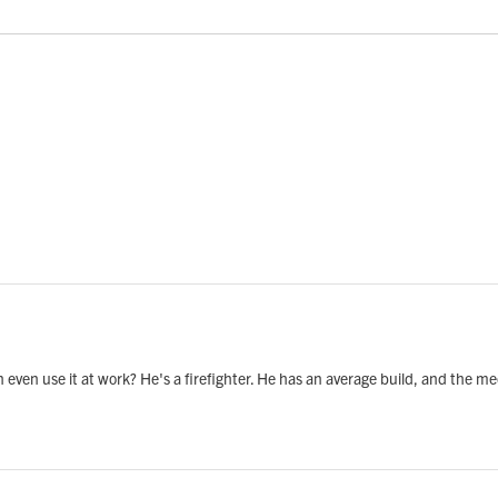
n even use it at work? He's a firefighter. He has an average build, and the me