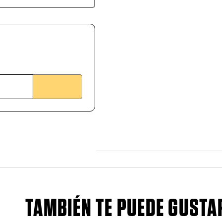
TAMBIÉN TE PUEDE GUSTA