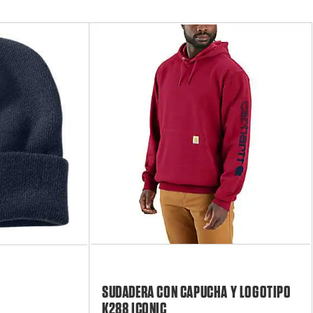
SUDADERA CON CAPUCHA Y LOGOTIPO
K288 ICONIC