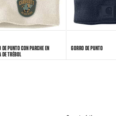
 DE PUNTO CON PARCHE EN
GORRO DE PUNTO
 DE TRÉBOL