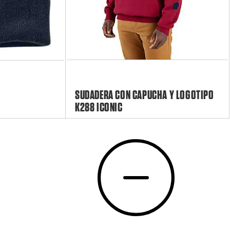
SUDADERA CON CAPUCHA Y LOGOTIPO
K288 ICONIC