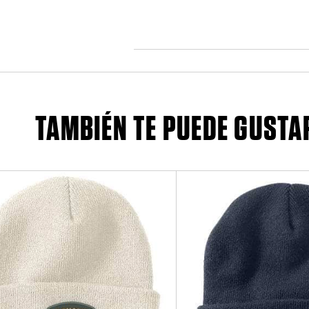
TAMBIÉN TE PUEDE GUSTA