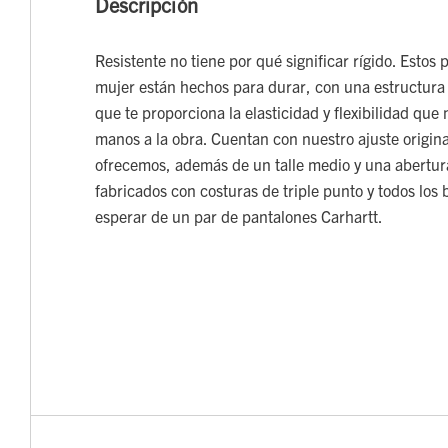
Descripción
Resistente no tiene por qué significar rígido. Estos
mujer están hechos para durar, con una estructura
que te proporciona la elasticidad y flexibilidad que
manos a la obra. Cuentan con nuestro ajuste origin
ofrecemos, además de un talle medio y una abertura
fabricados con costuras de triple punto y todos los 
esperar de un par de pantalones Carhartt.