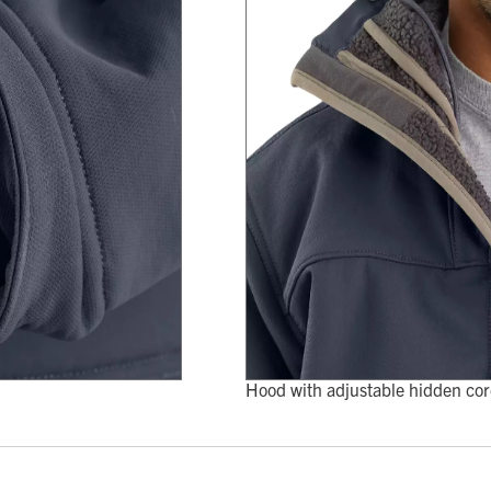
Hood with adjustable hidden cord 