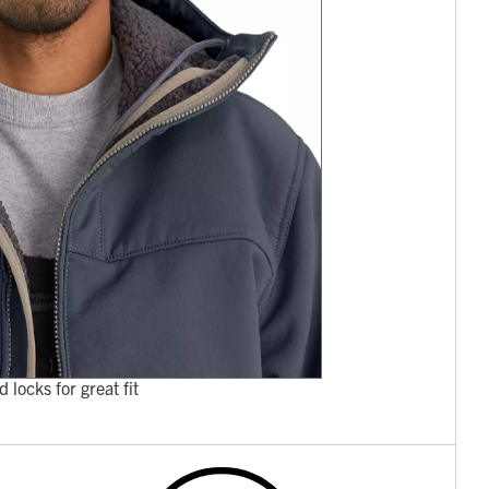
locks for great fit