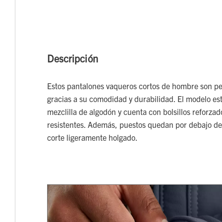
Descripción
Estos pantalones vaqueros cortos de hombre son per
gracias a su comodidad y durabilidad. El modelo e
mezclilla de algodón y cuenta con bolsillos reforza
resistentes. Además, puestos quedan por debajo de 
corte ligeramente holgado.