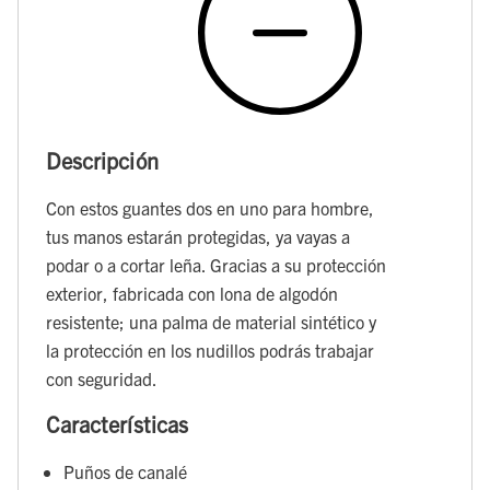
Descripción
Con estos guantes dos en uno para hombre,
tus manos estarán protegidas, ya vayas a
podar o a cortar leña. Gracias a su protección
exterior, fabricada con lona de algodón
resistente; una palma de material sintético y
la protección en los nudillos podrás trabajar
con seguridad.
Características
Puños de canalé