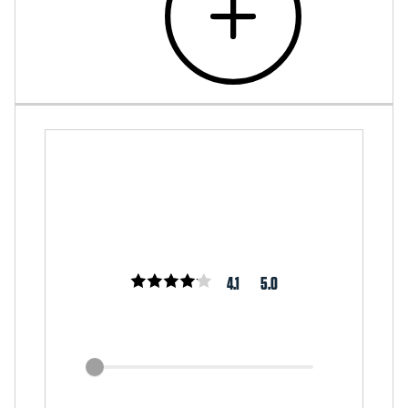
4.1
5.0