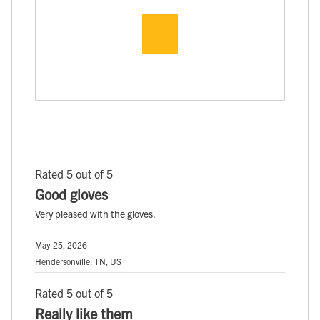
Rated 5 out of 5
Good gloves
Very pleased with the gloves.
May 25, 2026
Hendersonville, TN, US
Rated 5 out of 5
Really like them