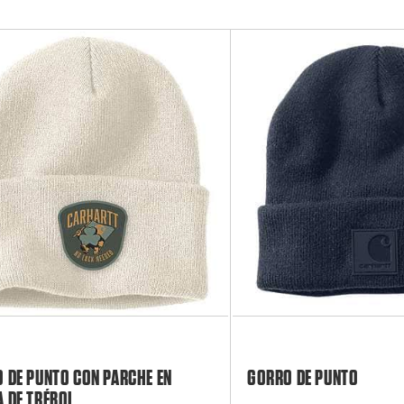
 DE PUNTO CON PARCHE EN
GORRO DE PUNTO
 DE TRÉBOL