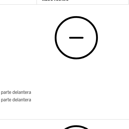
 parte delantera
 parte delantera