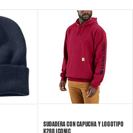
SUDADERA CON CAPUCHA Y LOGOTIPO
K288 ICONIC