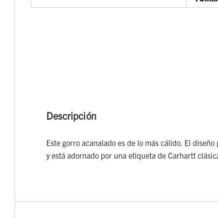
Descripción
Este gorro acanalado es de lo más cálido. El diseño 
y está adornado por una etiqueta de Carhartt clásica