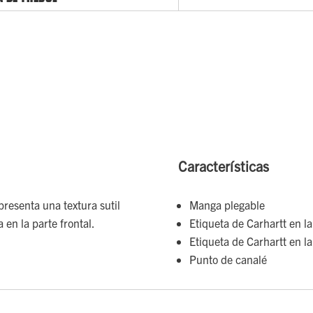
Características
presenta una textura sutil
Manga plegable
 en la parte frontal.
Etiqueta de Carhartt en la
Etiqueta de Carhartt en la
Punto de canalé