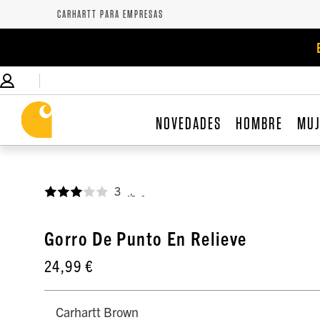
CARHARTT PARA EMPRESAS
NOVEDADES
HOMBRE
MU
3
,
Gorro De Punto En Relieve
24,99 €
Carhartt Brown