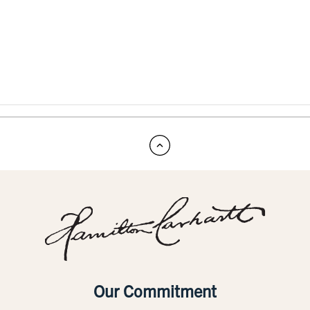
Our Commitment