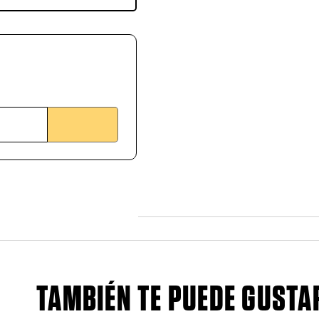
TAMBIÉN TE PUEDE GUSTA