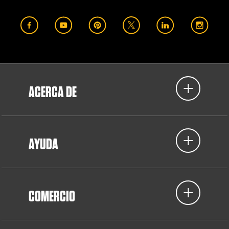
ACERCA DE
AYUDA
COMERCIO