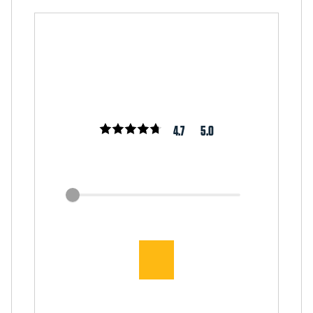
4.7
5.0