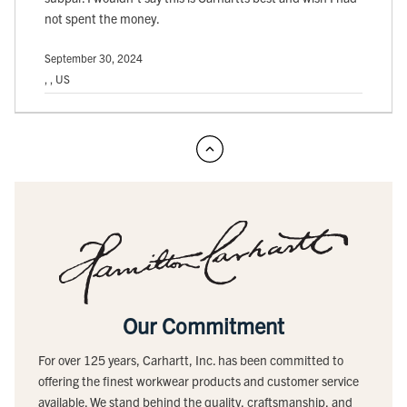
not spent the money.
September 30, 2024
, , US
Our Commitment
For over 125 years, Carhartt, Inc. has been committed to
offering the finest workwear products and customer service
available. We stand behind the quality, craftsmanship, and