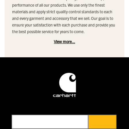
performance of all our products. We use only the finest
materials and apply strict quality control standards to each
and every garment and accessory that we sell. Our goal is to
ensure your satisfaction with each purchase and provide you
the best possible service for years to come.
View more...