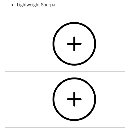
Lightweight Sherpa