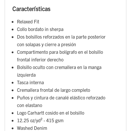
Características
Relaxed Fit
Collo bordato in sherpa
Dos bolsillos reforzados en la parte posterior
con solapas y cierre a presión
Compartimento para bolígrafo en el bolsillo
frontal inferior derecho
Bolsillo oculto con cremallera en la manga
izquierda
Tasca interna
Cremallera frontal de largo completo
Puños y cintura de canalé elástico reforzado
con elastano
Logo Carhartt cosido en el bolsillo
12.25 oz/yd² - 415 gsm
Washed Denim