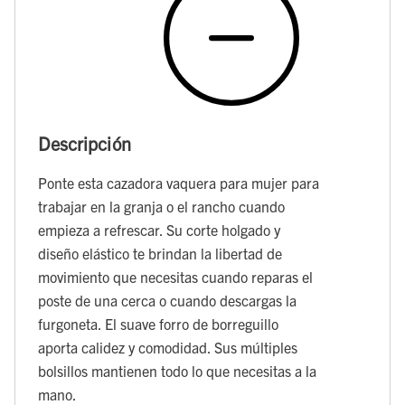
Descripción
Ponte esta cazadora vaquera para mujer para
trabajar en la granja o el rancho cuando
empieza a refrescar. Su corte holgado y
diseño elástico te brindan la libertad de
movimiento que necesitas cuando reparas el
poste de una cerca o cuando descargas la
furgoneta. El suave forro de borreguillo
aporta calidez y comodidad. Sus múltiples
bolsillos mantienen todo lo que necesitas a la
mano.