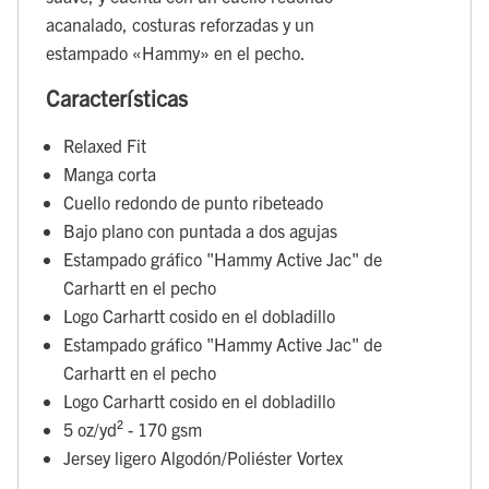
acanalado, costuras reforzadas y un
estampado «Hammy» en el pecho.
Características
Relaxed Fit
Manga corta
Cuello redondo de punto ribeteado
Bajo plano con puntada a dos agujas
Estampado gráfico "Hammy Active Jac" de
Carhartt en el pecho
Logo Carhartt cosido en el dobladillo
Estampado gráfico "Hammy Active Jac" de
Carhartt en el pecho
Logo Carhartt cosido en el dobladillo
5 oz/yd² - 170 gsm
Jersey ligero Algodón/Poliéster Vortex