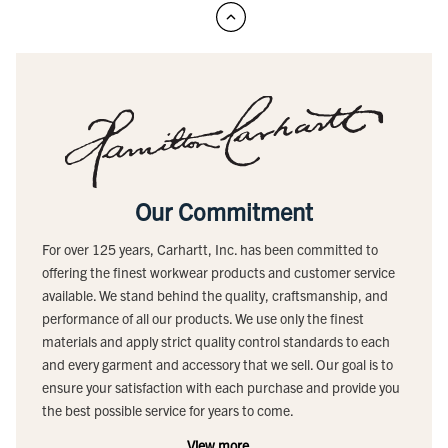
Our Commitment
For over 125 years, Carhartt, Inc. has been committed to
offering the finest workwear products and customer service
available. We stand behind the quality, craftsmanship, and
performance of all our products. We use only the finest
materials and apply strict quality control standards to each
and every garment and accessory that we sell. Our goal is to
ensure your satisfaction with each purchase and provide you
the best possible service for years to come.
View more...