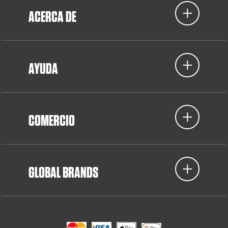
ACERCA DE
AYUDA
COMERCIO
GLOBAL BRANDS