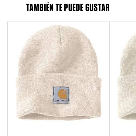
TAMBIÉN TE PUEDE GUSTAR