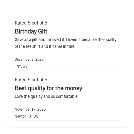
Rated 5 out of 5
Birthday Gift
Gave as a gift and he loved it. I loved it because the quality
of the tee shirt and it came in talls.
December 8, 2025
, NY, US
Rated 5 out of 5
Best quality for the money
Love the quality and so comfortable
November 17, 2025
Newton, IA, US