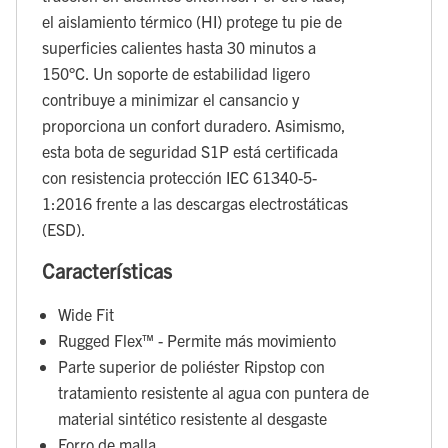
el aislamiento térmico (HI) protege tu pie de
superficies calientes hasta 30 minutos a
150°C. Un soporte de estabilidad ligero
contribuye a minimizar el cansancio y
proporciona un confort duradero. Asimismo,
esta bota de seguridad S1P está certificada
con resistencia protección IEC 61340-5-
1:2016 frente a las descargas electrostáticas
(ESD).
Características
Wide Fit
Rugged Flex™ - Permite más movimiento
Parte superior de poliéster Ripstop con
tratamiento resistente al agua con puntera de
material sintético resistente al desgaste
Forro de malla