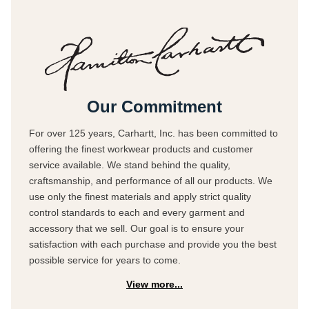
Our Commitment
For over 125 years, Carhartt, Inc. has been committed to
offering the finest workwear products and customer
service available. We stand behind the quality,
craftsmanship, and performance of all our products. We
use only the finest materials and apply strict quality
control standards to each and every garment and
accessory that we sell. Our goal is to ensure your
satisfaction with each purchase and provide you the best
possible service for years to come.
View more...