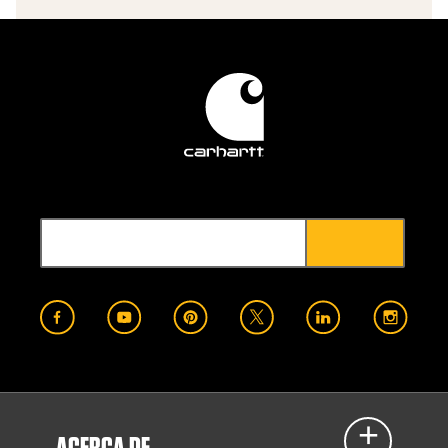
ACERCA DE