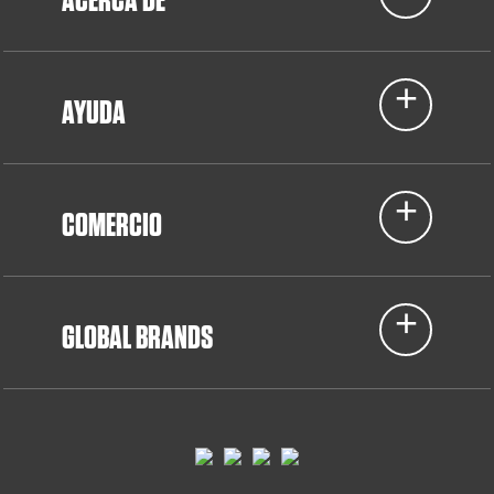
AYUDA
COMERCIO
GLOBAL BRANDS