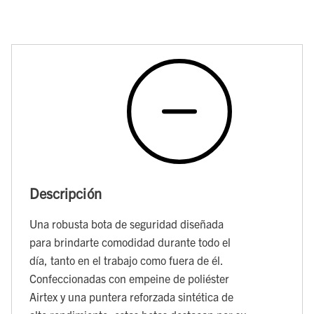
Descripción
Una robusta bota de seguridad diseñada
para brindarte comodidad durante todo el
día, tanto en el trabajo como fuera de él.
Confeccionadas con empeine de poliéster
Airtex y una puntera reforzada sintética de