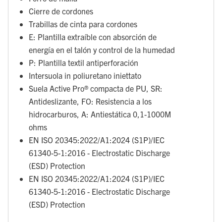
Cierre de cordones
Trabillas de cinta para cordones
E: Plantilla extraíble con absorción de
energía en el talón y control de la humedad
P: Plantilla textil antiperforación
Intersuola in poliuretano iniettato
Suela Active Pro® compacta de PU, SR:
Antideslizante, FO: Resistencia a los
hidrocarburos, A: Antiestática 0,1-1000M
ohms
EN ISO 20345:2022/A1:2024 (S1P)/IEC
61340-5-1:2016 - Electrostatic Discharge
(ESD) Protection
EN ISO 20345:2022/A1:2024 (S1P)/IEC
61340-5-1:2016 - Electrostatic Discharge
(ESD) Protection