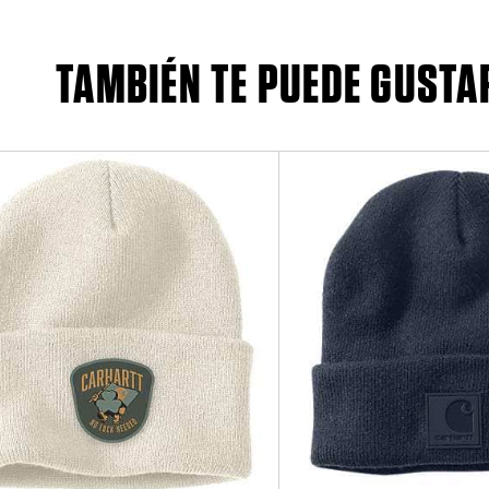
TAMBIÉN TE PUEDE GUSTA