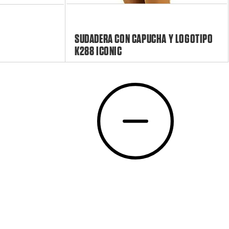
SUDADERA CON CAPUCHA Y LOGOTIPO
K288 ICONIC