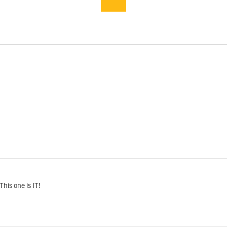
This one is IT!