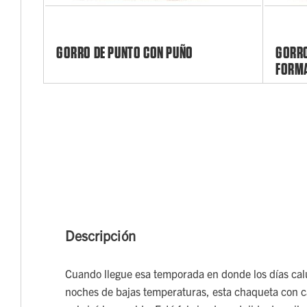
GORRO DE PUNTO CON PUÑO
GORRO
FORMA
Descripción
Cuando llegue esa temporada en donde los días cal
noches de bajas temperaturas, esta chaqueta con 