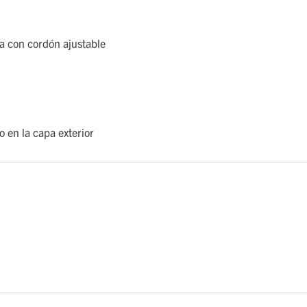
a con cordón ajustable
 en la capa exterior