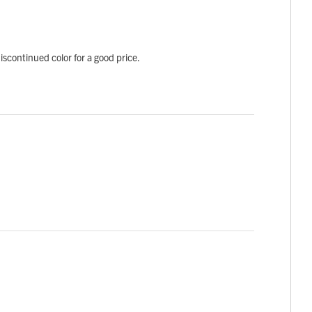
discontinued color for a good price.